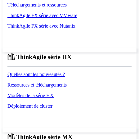
Téléchargements et ressources
ThinkAgile FX série avec VMware
ThinkAgile FX série avec Nutanix
ThinkAgile série HX
Quelles sont les nouveautés ?
Ressources et téléchargements
Modèles de la série HX
Déploiement de cluster
ThinkAgile série MX