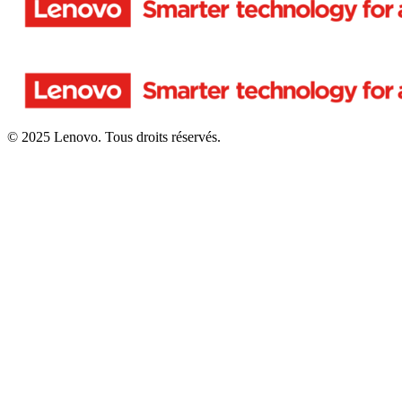
© 2025 Lenovo. Tous droits réservés.