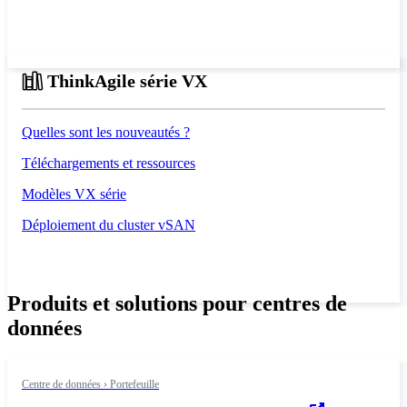
ThinkAgile série VX
Quelles sont les nouveautés ?
Téléchargements et ressources
Modèles VX série
Déploiement du cluster vSAN
Produits et solutions pour centres de
données
Centre de données › Portefeuille