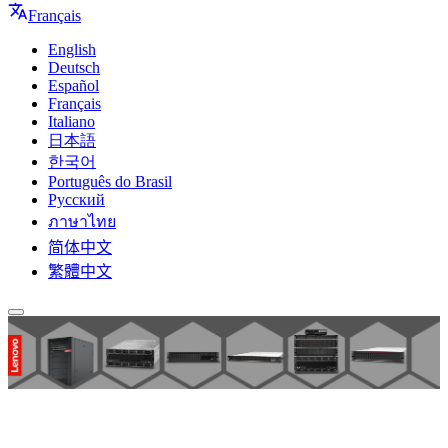
Français
English
Deutsch
Español
Français
Italiano
日本語
한국어
Português do Brasil
Русский
ภาษาไทย
简体中文
繁體中文