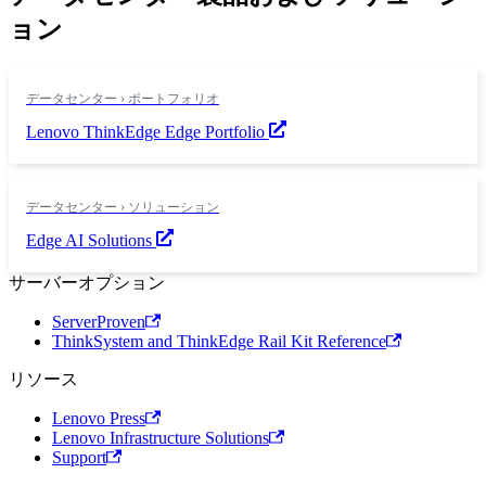
ョン
データセンター › ポートフォリオ
Lenovo ThinkEdge Edge Portfolio
データセンター › ソリューション
Edge AI Solutions
サーバーオプション
ServerProven
ThinkSystem and ThinkEdge Rail Kit Reference
リソース
Lenovo Press
Lenovo Infrastructure Solutions
Support