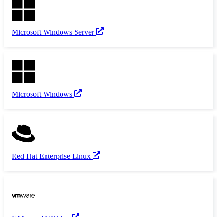
Microsoft Windows Server
Microsoft Windows
Red Hat Enterprise Linux