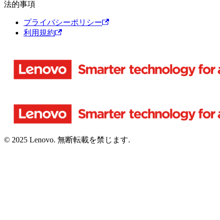
法的事項
プライバシーポリシー
利用規約
© 2025 Lenovo. 無断転載を禁じます.