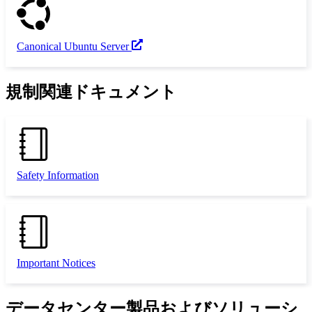
Canonical Ubuntu Server
規制関連ドキュメント
Safety Information
Important Notices
データセンター製品およびソリューシ