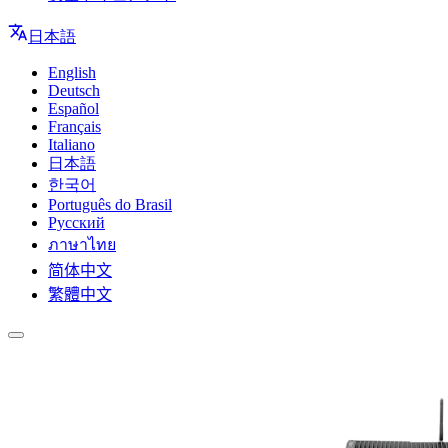
日本語
English
Deutsch
Español
Français
Italiano
日本語
한국어
Português do Brasil
Русский
ภาษาไทย
简体中文
繁體中文