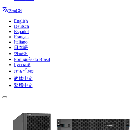
한국어
English
Deutsch
Español
Français
Italiano
日本語
한국어
Português do Brasil
Русский
ภาษาไทย
简体中文
繁體中文