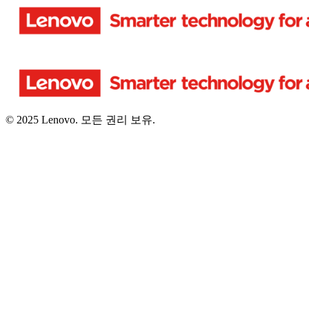
© 2025 Lenovo. 모든 권리 보유.