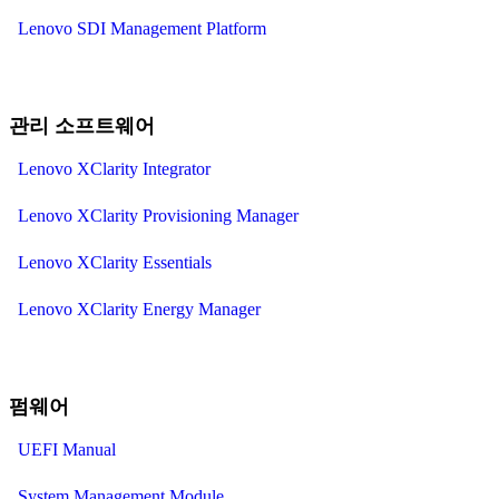
Lenovo SDI Management Platform
관리 소프트웨어
Lenovo XClarity Integrator
Lenovo XClarity Provisioning Manager
Lenovo XClarity Essentials
Lenovo XClarity Energy Manager
펌웨어
UEFI Manual
System Management Module