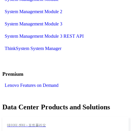
System Management Module 2
System Management Module 3
System Management Module 3 REST API
ThinkSystem System Manager
Premium
Lenovo Features on Demand
Data Center Products and Solutions
데이터 센터 › 포트폴리오