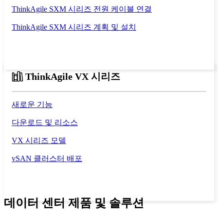
ThinkAgile SXM 시리즈 전원 케이블 연결
ThinkAgile SXM 시리즈 계획 및 설치
ThinkAgile VX 시리즈
새로운 기능
다운로드 및 리소스
VX 시리즈 모델
vSAN 클러스터 배포
데이터 센터 제품 및 솔루션