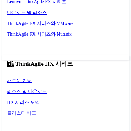
Lenovo ThinkAgile FX 시리즈
다운로드 및 리소스
ThinkAgile FX 시리즈와 VMware
ThinkAgile FX 시리즈와 Nutanix
ThinkAgile HX 시리즈
새로운 기능
리소스 및 다운로드
HX 시리즈 모델
클러스터 배포