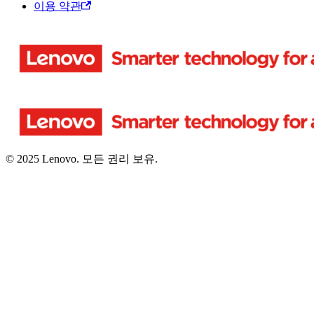
이용 약관
© 2025 Lenovo. 모든 권리 보유.