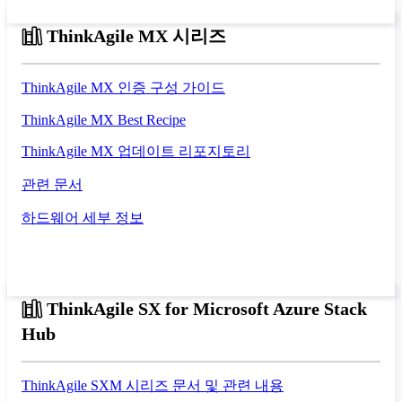
ThinkAgile MX 시리즈
ThinkAgile MX 인증 구성 가이드
ThinkAgile MX Best Recipe
ThinkAgile MX 업데이트 리포지토리
관련 문서
하드웨어 세부 정보
ThinkAgile SX for Microsoft Azure Stack
Hub
ThinkAgile SXM 시리즈 문서 및 관련 내용