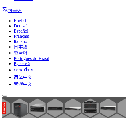
한국어
English
Deutsch
Español
Français
Italiano
日本語
한국어
Português do Brasil
Русский
ภาษาไทย
简体中文
繁體中文