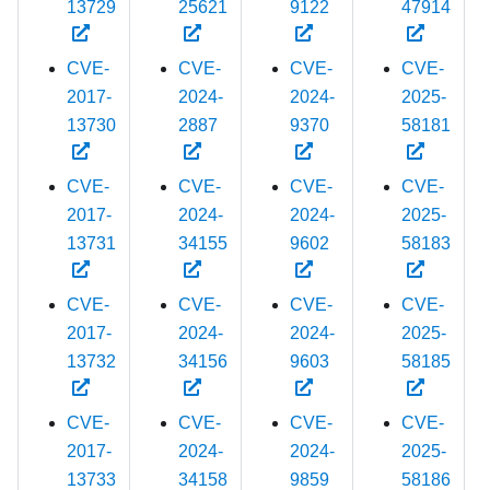
13729
25621
9122
47914
CVE-
CVE-
CVE-
CVE-
2017-
2024-
2024-
2025-
13730
2887
9370
58181
CVE-
CVE-
CVE-
CVE-
2017-
2024-
2024-
2025-
13731
34155
9602
58183
CVE-
CVE-
CVE-
CVE-
2017-
2024-
2024-
2025-
13732
34156
9603
58185
CVE-
CVE-
CVE-
CVE-
2017-
2024-
2024-
2025-
13733
34158
9859
58186