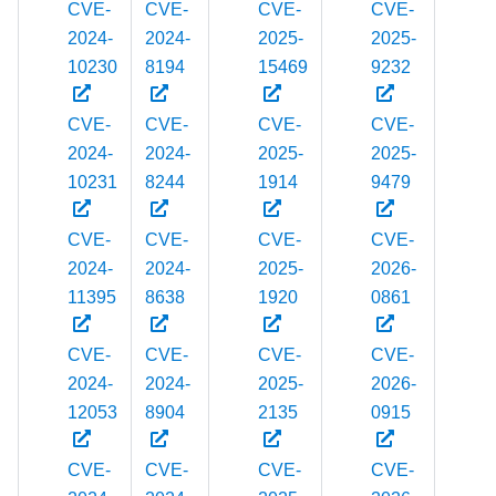
CVE-
CVE-
CVE-
CVE-
C
2024-
2024-
2025-
2025-
2
10230
8194
15469
9232
3
CVE-
CVE-
CVE-
CVE-
C
2024-
2024-
2025-
2025-
2
10231
8244
1914
9479
3
CVE-
CVE-
CVE-
CVE-
C
2024-
2024-
2025-
2026-
2
11395
8638
1920
0861
3
CVE-
CVE-
CVE-
CVE-
C
2024-
2024-
2025-
2026-
2
12053
8904
2135
0915
3
CVE-
CVE-
CVE-
CVE-
C