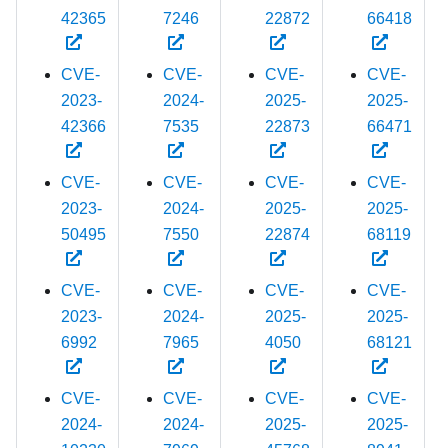
42365
7246
22872
66418
CVE-
CVE-
CVE-
CVE-
2023-
2024-
2025-
2025-
42366
7535
22873
66471
CVE-
CVE-
CVE-
CVE-
2023-
2024-
2025-
2025-
50495
7550
22874
68119
CVE-
CVE-
CVE-
CVE-
2023-
2024-
2025-
2025-
6992
7965
4050
68121
CVE-
CVE-
CVE-
CVE-
2024-
2024-
2025-
2025-