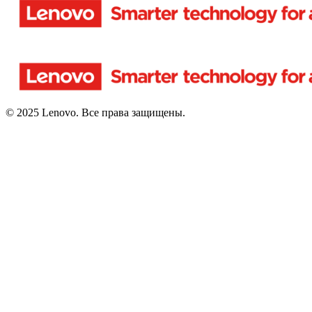
© 2025 Lenovo. Все права защищены.