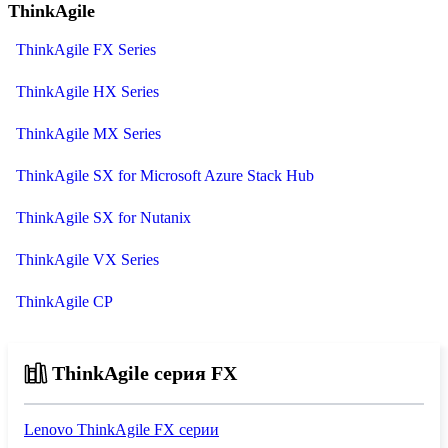
ThinkAgile
ThinkAgile FX Series
ThinkAgile HX Series
ThinkAgile MX Series
ThinkAgile SX for Microsoft Azure Stack Hub
ThinkAgile SX for Nutanix
ThinkAgile VX Series
ThinkAgile CP
ThinkAgile серия FX
Lenovo ThinkAgile FX серии