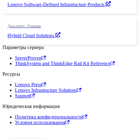
Lenovo Software-Defined Infrastructure Products
Дата-центр › Решение
Hybrid Cloud Solutions
Параметры сервера
ServerProven
ThinkSystem and ThinkEdge Rail Kit Reference
Ресурсы
Lenovo Press
Lenovo Infrastructure Solutions
Support
Юридическая информация
Политика конфиденциальности
Условия использования