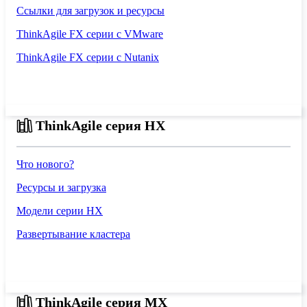
Ссылки для загрузок и ресурсы
ThinkAgile FX серии с VMware
ThinkAgile FX серии с Nutanix
ThinkAgile серия HX
Что нового?
Ресурсы и загрузка
Модели серии HX
Развертывание кластера
ThinkAgile серия MX