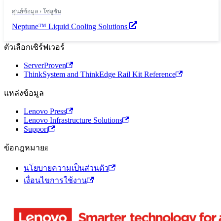
ศูนย์ข้อมูล › โซลูชัน
Neptune™ Liquid Cooling Solutions
ตัวเลือกเซิร์ฟเวอร์
ServerProven
ThinkSystem and ThinkEdge Rail Kit Reference
แหล่งข้อมูล
Lenovo Press
Lenovo Infrastructure Solutions
Support
ข้อกฎหมายя
นโยบายความเป็นส่วนตัว
เงื่อนไขการใช้งาน