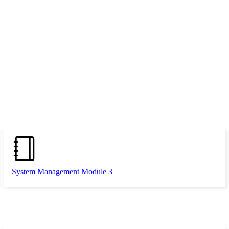
System Management Module 3