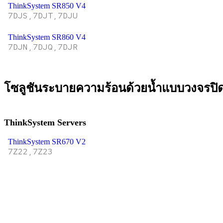
ThinkSystem SR850 V4
7DJS,7DJT,7DJU
ThinkSystem SR860 V4
7DJN,7DJQ,7DJR
โซลูชันระบายความร้อนด้วยน้ำแบบวงจรปิ
ThinkSystem Servers
ThinkSystem SR670 V2
7Z22,7Z23