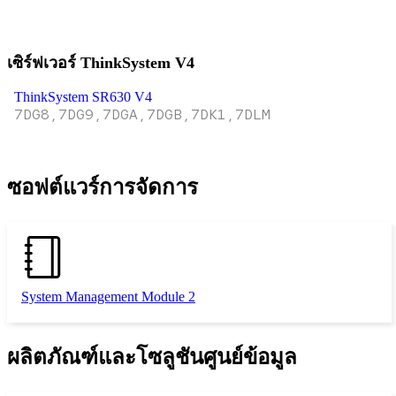
เซิร์ฟเวอร์ ThinkSystem V4
ThinkSystem SR630 V4
7DG8,7DG9,7DGA,7DGB,7DK1,7DLM
ซอฟต์แวร์การจัดการ
System Management Module 2
ผลิตภัณฑ์และโซลูชันศูนย์ข้อมูล