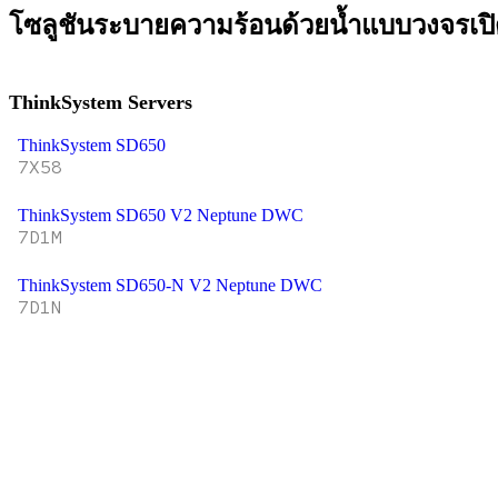
โซลูชันระบายความร้อนด้วยน้ำแบบวงจรเป
ThinkSystem Servers
ThinkSystem SD650
7X58
ThinkSystem SD650 V2 Neptune DWC
7D1M
ThinkSystem SD650-N V2 Neptune DWC
7D1N