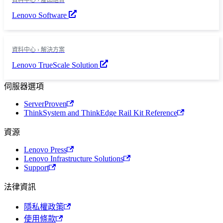
資料中心 › 產品組合
Lenovo Software
資料中心 › 解決方案
Lenovo TrueScale Solution
伺服器選項
ServerProven
ThinkSystem and ThinkEdge Rail Kit Reference
資源
Lenovo Press
Lenovo Infrastructure Solutions
Support
法律資訊
隱私權政策
使用條款