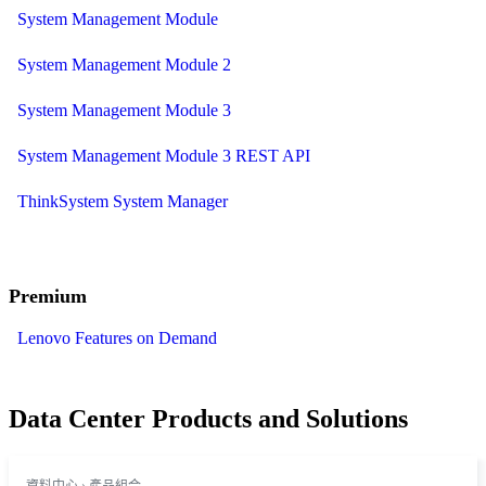
System Management Module
System Management Module 2
System Management Module 3
System Management Module 3 REST API
ThinkSystem System Manager
Premium
Lenovo Features on Demand
Data Center Products and Solutions