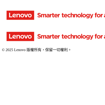
© 2025 Lenovo 版權所有，保留一切權利。