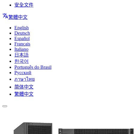
安全文件
繁體中文
English
Deutsch
Español
Français
Italiano
日本語
한국어
Português do Brasil
Русский
ภาษาไทย
简体中文
繁體中文