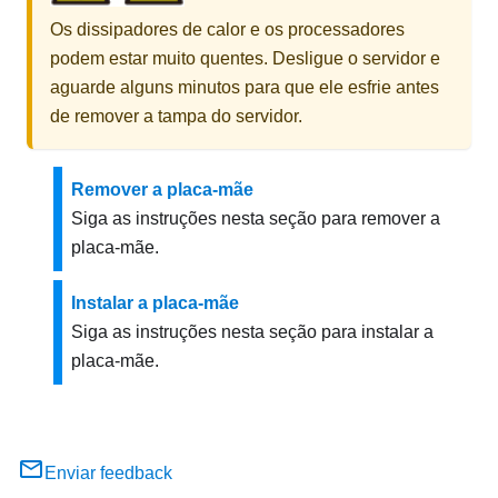
Os dissipadores de calor e os processadores
podem estar muito quentes. Desligue o servidor e
aguarde alguns minutos para que ele esfrie antes
de remover a tampa do servidor.
Remover a placa-mãe
Siga as instruções nesta seção para remover a
placa-mãe.
Instalar a placa-mãe
Siga as instruções nesta seção para instalar a
placa-mãe.
Enviar feedback