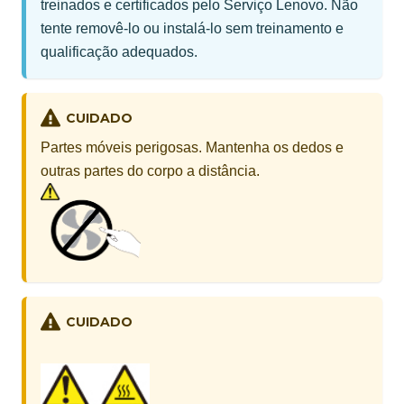
treinados e certificados pelo Serviço Lenovo. Não
tente removê-lo ou instalá-lo sem treinamento e
qualificação adequados.
CUIDADO
Partes móveis perigosas. Mantenha os dedos e
outras partes do corpo a distância.
CUIDADO