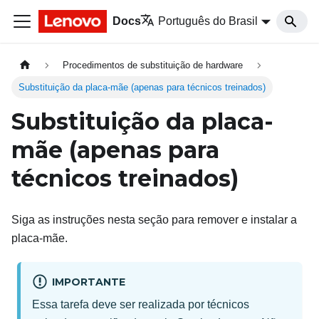
Docs
Português do Brasil
Procedimentos de substituição de hardware
Substituição da placa-mãe (apenas para técnicos treinados)
Substituição da placa-
mãe (apenas para
técnicos treinados)
Siga as instruções nesta seção para remover e instalar a
placa-mãe.
IMPORTANTE
Essa tarefa deve ser realizada por técnicos