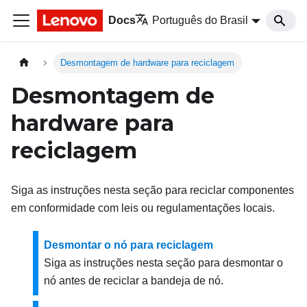
Docs
Português do Brasil
Desmontagem de hardware para reciclagem
Desmontagem de
hardware para
reciclagem
Siga as instruções nesta seção para reciclar componentes
em conformidade com leis ou regulamentações locais.
Desmontar o nó para reciclagem
Siga as instruções nesta seção para desmontar o
nó antes de reciclar a bandeja de nó.