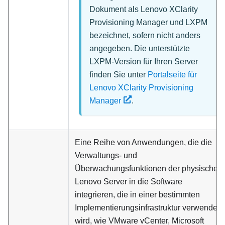
Dokument als
Lenovo XClarity
Provisioning Manager
und
LXPM
bezeichnet, sofern nicht anders
angegeben. Die unterstützte
LXPM-Version für Ihren Server
finden Sie unter
Portalseite für
Lenovo XClarity Provisioning
Manager
.
Eine Reihe von Anwendungen, die die
Verwaltungs‑ und
Überwachungsfunktionen der physischen
Lenovo Server in die Software
integrieren, die in einer bestimmten
Implementierungsinfrastruktur verwendet
wird, wie VMware vCenter, Microsoft