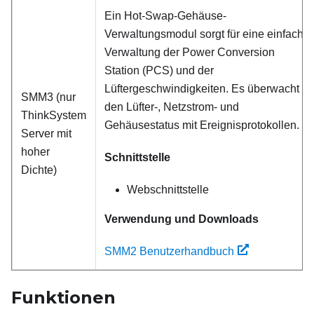
Ein Hot-Swap-Gehäuse-
Verwaltungsmodul sorgt für eine einfache
Verwaltung der Power Conversion
Station (PCS) und der
Lüftergeschwindigkeiten. Es überwacht
SMM3 (nur
den Lüfter‑, Netzstrom‑ und
ThinkSystem
Gehäusestatus mit Ereignisprotokollen.
Server mit
hoher
Schnittstelle
Dichte)
Webschnittstelle
Verwendung und Downloads
SMM2 Benutzerhandbuch
Funktionen