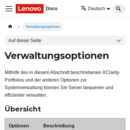
Docs
Deutsch
Verwaltungsoptionen
Auf dieser Seite
Verwaltungsoptionen
Mithilfe des in diesem Abschnitt beschriebenen XClarity-
Portfolios und der anderen Optionen zur
Systemverwaltung können Sie Server bequemer und
effizienter verwalten.
Übersicht
Optionen
Beschreibung