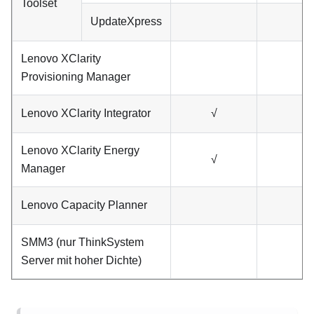
Toolset
UpdateXpress
Lenovo XClarity
√
Provisioning Manager
Lenovo XClarity Integrator
√
Lenovo XClarity Energy
√
Manager
Lenovo Capacity Planner
SMM3 (nur ThinkSystem
Server mit hoher Dichte)