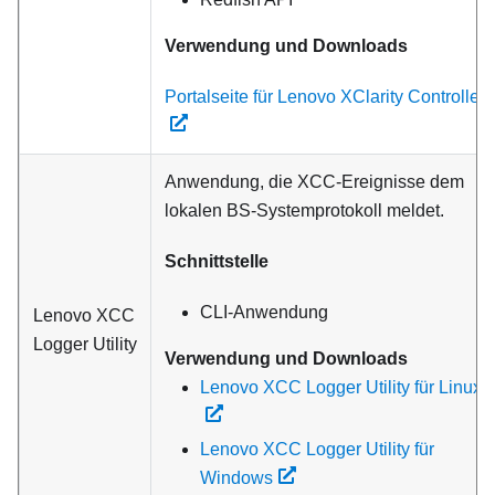
Verwendung und Downloads
Portalseite für Lenovo XClarity Controller
Anwendung, die XCC-Ereignisse dem
lokalen BS-Systemprotokoll meldet.
Schnittstelle
CLI-Anwendung
Lenovo XCC
Logger Utility
Verwendung und Downloads
Lenovo XCC Logger Utility für Linux
Lenovo XCC Logger Utility für
Windows