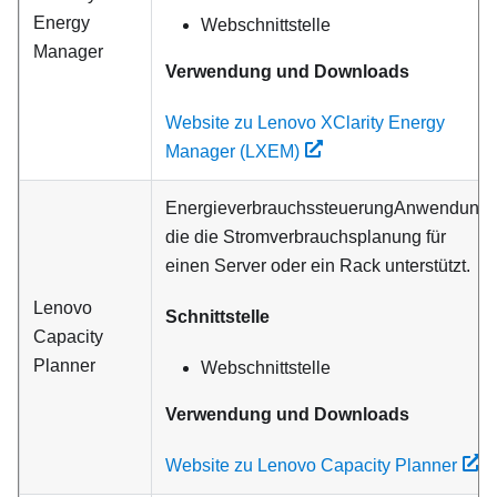
Energy
Webschnittstelle
Manager
Verwendung und Downloads
Website zu Lenovo XClarity Energy
Manager (LXEM)
EnergieverbrauchssteuerungAnwendung,
die die Stromverbrauchsplanung für
einen Server oder ein Rack unterstützt.
Lenovo
Schnittstelle
Capacity
Planner
Webschnittstelle
Verwendung und Downloads
Website zu Lenovo Capacity Planner