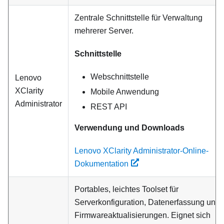
Zentrale Schnittstelle für Verwaltung
mehrerer Server.
Schnittstelle
Webschnittstelle
Lenovo
XClarity
Mobile Anwendung
Administrator
REST API
Verwendung und Downloads
Lenovo XClarity Administrator-Online-
Dokumentation
Portables, leichtes Toolset für
Serverkonfiguration, Datenerfassung und
Firmwareaktualisierungen. Eignet sich