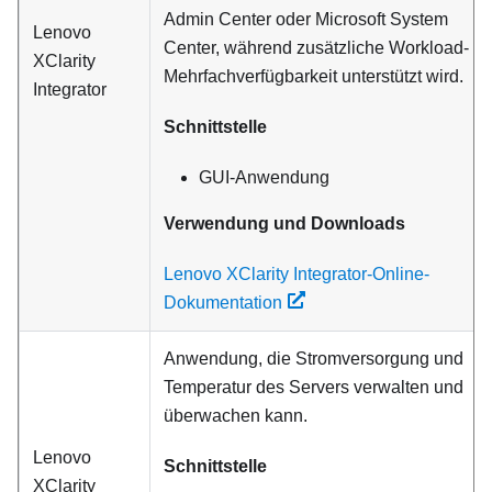
Admin Center oder Microsoft System
Lenovo
Center, während zusätzliche Workload-
XClarity
Mehrfachverfügbarkeit unterstützt wird.
Integrator
Schnittstelle
GUI-Anwendung
Verwendung und Downloads
Lenovo XClarity Integrator-Online-
Dokumentation
Anwendung, die Stromversorgung und
Temperatur des Servers verwalten und
überwachen kann.
Lenovo
Schnittstelle
XClarity