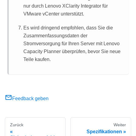
nur durch
Lenovo XClarity Integrator
für
VMware vCenter unterstützt.
Es wird dringend empfohlen, dass Sie die
Zusammenfassungsdaten der
Stromversorgung für Ihren Server mit
Lenovo
Capacity Planner
überprüfen, bevor Sie neue
Teile kaufen.
Feedback geben
Zurück
Weiter
Spezifikationen