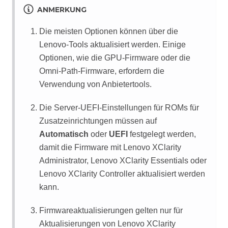
ANMERKUNG
Die meisten Optionen können über die
Lenovo-Tools aktualisiert werden. Einige
Optionen, wie die GPU-Firmware oder die
Omni-Path-Firmware, erfordern die
Verwendung von Anbietertools.
Die Server-UEFI-Einstellungen für ROMs für
Zusatzeinrichtungen müssen auf
Automatisch
oder
UEFI
festgelegt werden,
damit die Firmware mit
Lenovo XClarity
Administrator
,
Lenovo XClarity Essentials
oder
Lenovo XClarity Controller
aktualisiert werden
kann.
Firmwareaktualisierungen gelten nur für
Aktualisierungen von
Lenovo XClarity