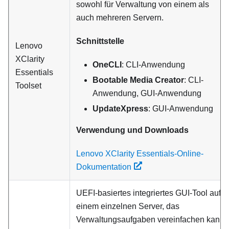
sowohl für Verwaltung von einem als
auch mehreren Servern.
Schnittstelle
Lenovo
XClarity
OneCLI
: CLI-Anwendung
Essentials
Bootable Media Creator
: CLI-
Toolset
Anwendung, GUI-Anwendung
UpdateXpress
: GUI-Anwendung
Verwendung und Downloads
Lenovo XClarity Essentials-Online-
Dokumentation
UEFI-basiertes integriertes GUI-Tool auf
einem einzelnen Server, das
Verwaltungsaufgaben vereinfachen kann.