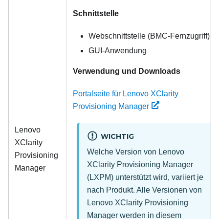
Schnittstelle
Webschnittstelle (BMC-Fernzugriff)
GUI-Anwendung
Verwendung und Downloads
Portalseite für Lenovo XClarity
Provisioning Manager
Lenovo
WICHTIG
XClarity
Welche Version von
Lenovo
Provisioning
XClarity Provisioning Manager
Manager
(
LXPM
) unterstützt wird, variiert je
nach Produkt. Alle Versionen von
Lenovo XClarity Provisioning
Manager
werden in diesem