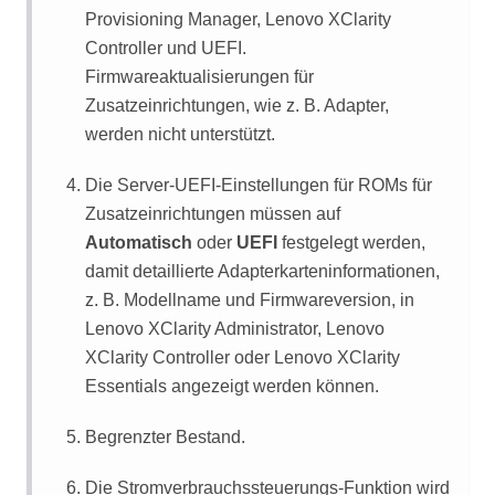
Provisioning Manager
,
Lenovo XClarity
Controller
und UEFI.
Firmwareaktualisierungen für
Zusatzeinrichtungen, wie z. B. Adapter,
werden nicht unterstützt.
Die Server-UEFI-Einstellungen für ROMs für
Zusatzeinrichtungen müssen auf
Automatisch
oder
UEFI
festgelegt werden,
damit detaillierte Adapterkarteninformationen,
z. B. Modellname und Firmwareversion, in
Lenovo XClarity Administrator
,
Lenovo
XClarity Controller
oder
Lenovo XClarity
Essentials
angezeigt werden können.
Begrenzter Bestand.
Die Stromverbrauchssteuerungs-Funktion wird