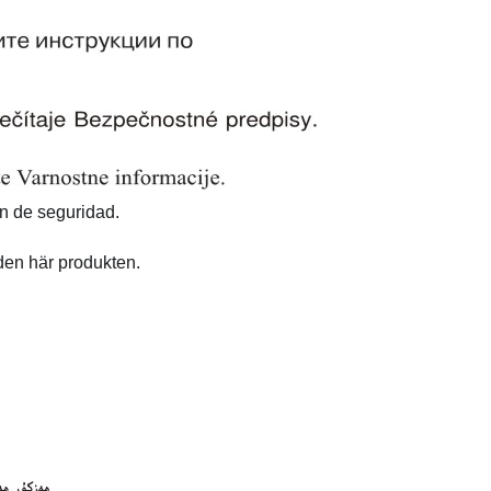
ón de seguridad.
den här produkten.