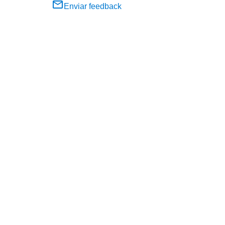
Enviar feedback