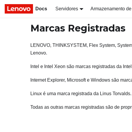
Docs
Servidores
Armazenamento de
Marcas Registradas
LENOVO, THINKSYSTEM, Flex System, System x, 
Lenovo.
Intel e Intel Xeon são marcas registradas da Int
Internet Explorer, Microsoft e Windows são marc
Linux é uma marca registrada da Linus Torvalds.
Todas as outras marcas registradas são de prop