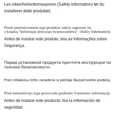
Les sikkerhetsinformasjonen (Safety Information) før du
installerer dette produktet.
Antes de instalar este produto, leia as Informações sobre
Segurança.
Antes de instalar este producto, lea la información de
seguridad.