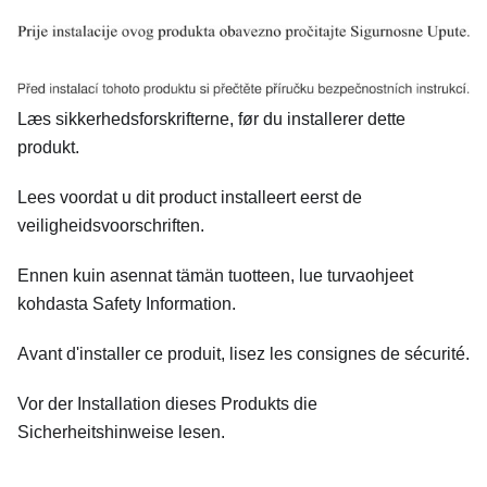
Læs sikkerhedsforskrifterne, før du installerer dette
produkt.
Lees voordat u dit product installeert eerst de
veiligheidsvoorschriften.
Ennen kuin asennat tämän tuotteen, lue turvaohjeet
kohdasta Safety Information.
Avant d'installer ce produit, lisez les consignes de sécurité.
Vor der Installation dieses Produkts die
Sicherheitshinweise lesen.