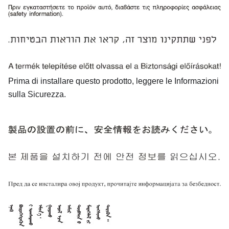
Prima di installare questo prodotto, leggere le Informazioni
sulla Sicurezza.