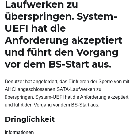
Laufwerken zu
überspringen. System-
UEFI hat die
Anforderung akzeptiert
und führt den Vorgang
vor dem BS-Start aus.
Benutzer hat angefordert, das Einfrieren der Sperre von mit
AHCI angeschlossenen SATA-Laufwerken zu
überspringen. System-UEFI hat die Anforderung akzeptiert
und führt den Vorgang vor dem BS-Start aus.
Dringlichkeit
Informationen