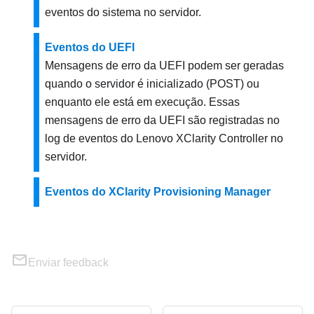
eventos do sistema no servidor.
Eventos do UEFI
Mensagens de erro da UEFI podem ser geradas
quando o servidor é inicializado (POST) ou
enquanto ele está em execução. Essas
mensagens de erro da UEFI são registradas no
log de eventos do
Lenovo XClarity Controller
no
servidor.
Eventos do XClarity Provisioning Manager
Enviar feedback