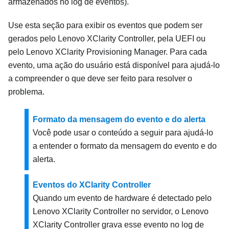
armazenados no log de eventos).
Use esta seção para exibir os eventos que podem ser
gerados pelo
Lenovo XClarity Controller
, pela UEFI ou
pelo
Lenovo XClarity Provisioning Manager
. Para cada
evento, uma ação do usuário está disponível para ajudá-lo
a compreender o que deve ser feito para resolver o
problema.
Formato da mensagem do evento e do alerta
Você pode usar o conteúdo a seguir para ajudá-lo
a entender o formato da mensagem do evento e do
alerta.
Eventos do XClarity Controller
Quando um evento de hardware é detectado pelo
Lenovo XClarity Controller
no servidor, o
Lenovo
XClarity Controller
grava esse evento no log de