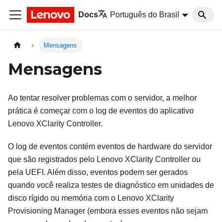
Docs
Português do Brasil
Mensagens
Mensagens
Ao tentar resolver problemas com o servidor, a melhor
prática é começar com o log de eventos do aplicativo
Lenovo XClarity Controller
.
O log de eventos contém eventos de hardware do servidor
que são registrados pelo
Lenovo XClarity Controller
ou
pela UEFI. Além disso, eventos podem ser gerados
quando você realiza testes de diagnóstico em unidades de
disco rígido ou memória com o
Lenovo XClarity
Provisioning Manager
(embora esses eventos não sejam