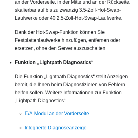
an der Vorderseite, in der Mitte und an der Rückseite,
skalierbar auf bis zu zwanzig 3,5‑Zoll-Hot-Swap-
Laufwerke oder 40 2,5‑Zoll-Hot-Swap-Laufwerke.
Dank der Hot-Swap-Funktion können Sie
Festplattenlaufwerke hinzufügen, entfernen oder
ersetzen, ohne den Server auszuschalten.
Funktion „Lightpath Diagnostics“
Die Funktion „Lightpath Diagnostics“ stellt Anzeigen
bereit, die Ihnen beim Diagnostizieren von Fehlern
helfen sollen. Weitere Informationen zur Funktion
„Lightpath Diagnostics“:
E/A-Modul an der Vorderseite
Integrierte Diagnoseanzeige