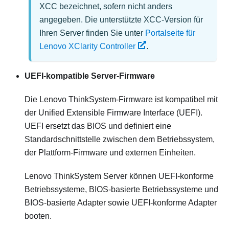
XCC bezeichnet, sofern nicht anders
angegeben. Die unterstützte XCC-Version für
Ihren Server finden Sie unter
Portalseite für
Lenovo XClarity Controller
.
UEFI-kompatible Server-Firmware
Die
Lenovo ThinkSystem
-Firmware ist kompatibel mit
der Unified Extensible Firmware Interface (UEFI).
UEFI ersetzt das BIOS und definiert eine
Standardschnittstelle zwischen dem Betriebssystem,
der Plattform-Firmware und externen Einheiten.
Lenovo ThinkSystem
Server können UEFI-konforme
Betriebssysteme, BIOS-basierte Betriebssysteme und
BIOS-basierte Adapter sowie UEFI-konforme Adapter
booten.