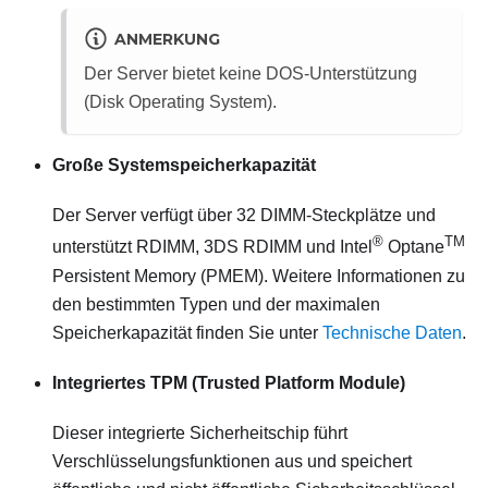
ANMERKUNG
Der Server bietet keine DOS-Unterstützung
(Disk Operating System).
Große Systemspeicherkapazität
Der Server verfügt über 32 DIMM-Steckplätze und
®
TM
unterstützt RDIMM, 3DS RDIMM und Intel
Optane
Persistent Memory (PMEM). Weitere Informationen zu
den bestimmten Typen und der maximalen
Speicherkapazität finden Sie unter
Technische Daten
.
Integriertes TPM (Trusted Platform Module)
Dieser integrierte Sicherheitschip führt
Verschlüsselungsfunktionen aus und speichert