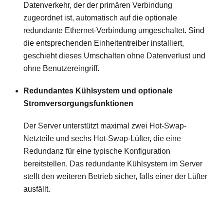
Datenverkehr, der der primären Verbindung
zugeordnet ist, automatisch auf die optionale
redundante Ethernet-Verbindung umgeschaltet. Sind
die entsprechenden Einheitentreiber installiert,
geschieht dieses Umschalten ohne Datenverlust und
ohne Benutzereingriff.
Redundantes Kühlsystem und optionale
Stromversorgungsfunktionen
Der Server unterstützt maximal zwei Hot-Swap-
Netzteile und sechs Hot-Swap-Lüfter, die eine
Redundanz für eine typische Konfiguration
bereitstellen. Das redundante Kühlsystem im Server
stellt den weiteren Betrieb sicher, falls einer der Lüfter
ausfällt.