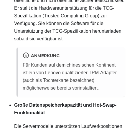
öffentliche und nicht öffentliche Sicherheitsschlüssel.
Er stellt die Hardwareunterstützung für die TCG-
Spezifikation (Trusted Computing Group) zur
Verfügung. Sie können die Software für die
Unterstützung der TCG-Spezifikation herunterladen,
sobald sie verfügbar ist.
ANMERKUNG
Für Kunden auf dem chinesischen Kontinent
ist ein von Lenovo qualifizierter TPM-Adapter
(auch als Tochterkarte bezeichnet)
möglicherweise bereits vorinstalliert.
Große Datenspeicherkapazität und Hot-Swap-
Funktionalität
Die Servermodelle unterstützen Laufwerkpositionen