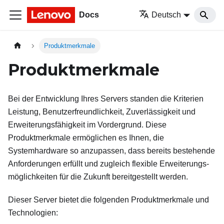
Docs
Deutsch
Produktmerkmale
Produktmerkmale
Bei der Entwicklung Ihres Servers standen die Kriterien
Leistung, Benutzerfreundlichkeit, Zuverlässigkeit und
Erweiterungsfähigkeit im Vordergrund. Diese
Produktmerkmale ermöglichen es Ihnen, die
Systemhardware so anzupassen, dass bereits bestehende
Anforderungen erfüllt und zugleich flexible Erweiterungs-
möglichkeiten für die Zukunft bereitgestellt werden.
Dieser Server bietet die folgenden Produktmerkmale und
Technologien: