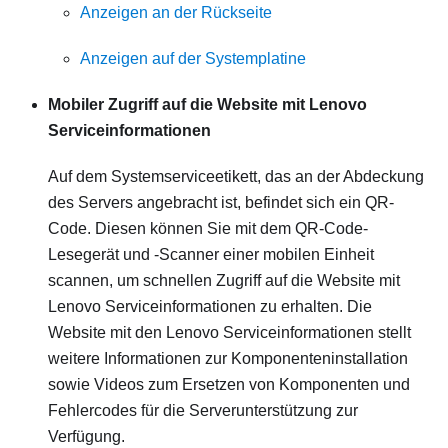
Anzeigen an der Rückseite
Anzeigen auf der Systemplatine
Mobiler Zugriff auf die Website mit Lenovo
Serviceinformationen
Auf dem Systemserviceetikett, das an der Abdeckung
des Servers angebracht ist, befindet sich ein QR-
Code. Diesen können Sie mit dem QR-Code-
Lesegerät und ‑Scanner einer mobilen Einheit
scannen, um schnellen Zugriff auf die Website mit
Lenovo Serviceinformationen zu erhalten. Die
Website mit den Lenovo Serviceinformationen stellt
weitere Informationen zur Komponenteninstallation
sowie Videos zum Ersetzen von Komponenten und
Fehlercodes für die Serverunterstützung zur
Verfügung.