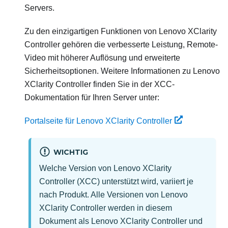
Servers.
Zu den einzigartigen Funktionen von
Lenovo XClarity
Controller
gehören die verbesserte Leistung, Remote-
Video mit höherer Auflösung und erweiterte
Sicherheitsoptionen. Weitere Informationen zu
Lenovo
XClarity Controller
finden Sie in der XCC-
Dokumentation für Ihren Server unter:
Portalseite für Lenovo XClarity Controller
WICHTIG
Welche Version von
Lenovo XClarity
Controller
(XCC) unterstützt wird, variiert je
nach Produkt. Alle Versionen von
Lenovo
XClarity Controller
werden in diesem
Dokument als
Lenovo XClarity Controller
und