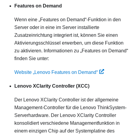
Features on Demand
Wenn eine „Features on Demand“-Funktion in den
Server oder in eine im Server installierte
Zusatzeinrichtung integriert ist, können Sie einen
Aktivierungsschlüssel erwerben, um diese Funktion
zu aktivieren. Informationen zu „Features on Demand“
finden Sie unter:
Website „Lenovo Features on Demand“
Lenovo XClarity Controller
(XCC)
Der
Lenovo XClarity Controller
ist der allgemeine
Management-Controller für die
Lenovo ThinkSystem
-
Serverhardware. Der
Lenovo XClarity Controller
konsolidiert verschiedene Managementfunktion in
einem einzigen Chip auf der Systemplatine des