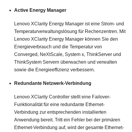
Active Energy Manager
Lenovo XClarity Energy Manager ist eine Strom- und
Temperaturverwaltungslösung für Rechenzentren. Mit
Lenovo XClarity Energy Manager können Sie den
Energieverbrauch und die Temperatur von
Converged, NeXtScale, System x, ThinkServer und
ThinkSystem Servern überwachen und verwalten
sowie die Energieeffizienz verbessern.
Redundante Netzwerk-Verbindung
Lenovo XClarity Controller
stellt eine Failover-
Funktionalität für eine redundante Ethernet-
Verbindung zur entsprechenden installierten
Anwendung bereit. Tritt ein Fehler bei der primären
Ethernet-Verbindung auf, wird der gesamte Ethernet-