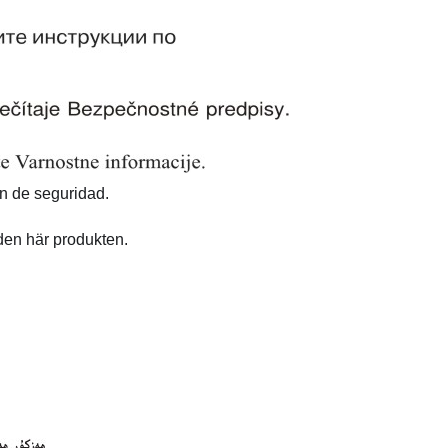
ón de seguridad.
den här produkten.