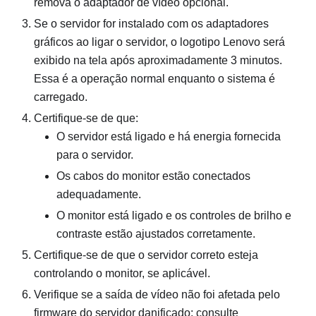
remova o adaptador de vídeo opcional.
Se o servidor for instalado com os adaptadores
gráficos ao ligar o servidor, o logotipo Lenovo será
exibido na tela após aproximadamente 3 minutos.
Essa é a operação normal enquanto o sistema é
carregado.
Certifique-se de que:
O servidor está ligado e há energia fornecida
para o servidor.
Os cabos do monitor estão conectados
adequadamente.
O monitor está ligado e os controles de brilho e
contraste estão ajustados corretamente.
Certifique-se de que o servidor correto esteja
controlando o monitor, se aplicável.
Verifique se a saída de vídeo não foi afetada pelo
firmware do servidor danificado; consulte