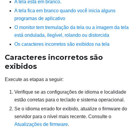
A tela está em branco.
A tela fica em branco quando você inicia alguns
programas de aplicativo
O monitor tem tremulação da tela ou a imagem da tela
está ondulada, ilegível, rolando ou distorcida
Os caracteres incorretos são exibidos na tela
Caracteres incorretos são
exibidos
Execute as etapas a seguir:
Verifique se as configurações de idioma e localidade
estão corretas para o teclado e sistema operacional.
Se o idioma errado for exibido, atualize o firmware do
servidor para o nível mais recente. Consulte o
Atualizações de firmware
.