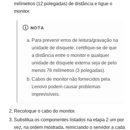
milímetros (12 polegadas) de distância e ligue o
monitor.
NOTA
Para prevenir erros de leitura/gravação na
unidade de disquete, certifique-se de que
a distância entre o monitor e qualquer
unidade de disquete externa seja de pelo
menos 76 milímetros (3 polegadas).
Cabos de monitor não fornecidos pela
Lenovo podem causar problemas
imprevisíveis.
Recoloque o cabo do monitor.
Substitua os componentes listados na etapa 2 um por
vez, na ordem mostrada, reiniciando o servidor a cada