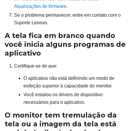
Atualizações de firmware
.
Se o problema permanecer, entre em contato com o
Suporte Lenovo.
A tela fica em branco quando
você inicia alguns programas de
aplicativo
Certifique-se de que:
O aplicativo não está definindo um modo de
exibição superior à capacidade do monitor.
Você instalou os drivers de dispositivo
necessários para o aplicativo.
O monitor tem tremulação da
tela ou a imagem da tela está