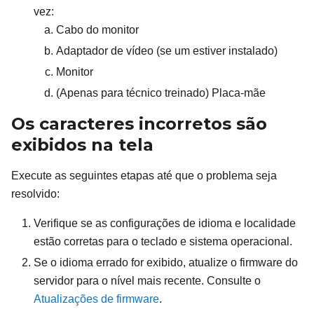
vez:
Cabo do monitor
Adaptador de vídeo (se um estiver instalado)
Monitor
(Apenas para técnico treinado) Placa-mãe
Os caracteres incorretos são
exibidos na tela
Execute as seguintes etapas até que o problema seja
resolvido:
Verifique se as configurações de idioma e localidade
estão corretas para o teclado e sistema operacional.
Se o idioma errado for exibido, atualize o firmware do
servidor para o nível mais recente. Consulte o
Atualizações de firmware
.