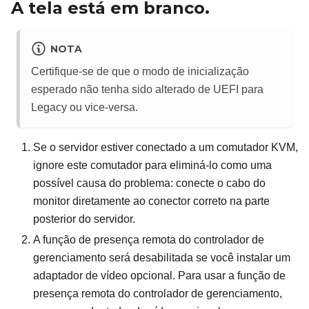
A tela está em branco.
NOTA
Certifique-se de que o modo de inicialização
esperado não tenha sido alterado de UEFI para
Legacy ou vice-versa.
Se o servidor estiver conectado a um comutador KVM,
ignore este comutador para eliminá-lo como uma
possível causa do problema: conecte o cabo do
monitor diretamente ao conector correto na parte
posterior do servidor.
A função de presença remota do controlador de
gerenciamento será desabilitada se você instalar um
adaptador de vídeo opcional. Para usar a função de
presença remota do controlador de gerenciamento,