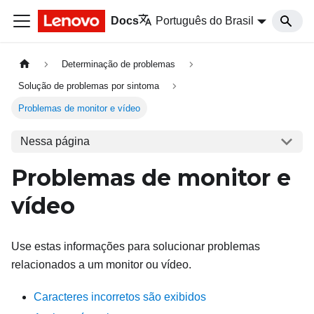
Docs
Português do Brasil
Determinação de problemas
Solução de problemas por sintoma
Problemas de monitor e vídeo
Nessa página
Problemas de monitor e
vídeo
Use estas informações para solucionar problemas
relacionados a um monitor ou vídeo.
Caracteres incorretos são exibidos