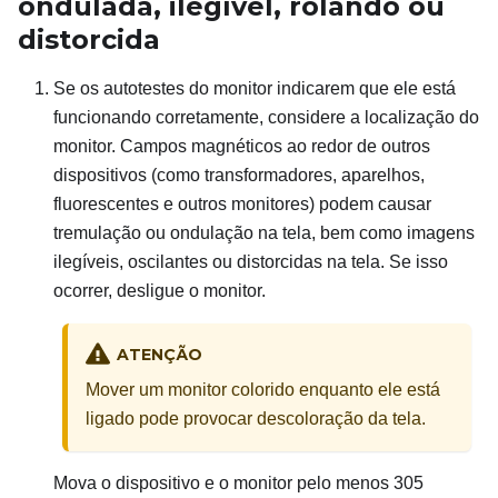
ondulada, ilegível, rolando ou
distorcida
Se os autotestes do monitor indicarem que ele está
funcionando corretamente, considere a localização do
monitor. Campos magnéticos ao redor de outros
dispositivos (como transformadores, aparelhos,
fluorescentes e outros monitores) podem causar
tremulação ou ondulação na tela, bem como imagens
ilegíveis, oscilantes ou distorcidas na tela. Se isso
ocorrer, desligue o monitor.
ATENÇÃO
Mover um monitor colorido enquanto ele está
ligado pode provocar descoloração da tela.
Mova o dispositivo e o monitor pelo menos 305