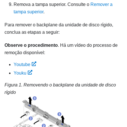
Remova a tampa superior. Consulte o
Remover a
tampa superior
.
Para remover o backplane da unidade de disco rígido,
conclua as etapas a seguir:
Observe o procedimento
. Há um vídeo do processo de
remoção disponível:
Youtube
Youku
Figura 1.
Removendo o backplane da unidade de disco
rígido