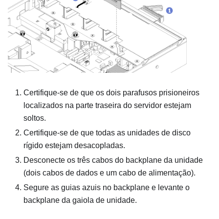
Certifique-se de que os dois parafusos prisioneiros
localizados na parte traseira do servidor estejam
soltos.
Certifique-se de que todas as unidades de disco
rígido estejam desacopladas.
Desconecte os três cabos do backplane da unidade
(dois cabos de dados e um cabo de alimentação).
Segure as guias azuis no backplane e levante o
backplane da gaiola de unidade.