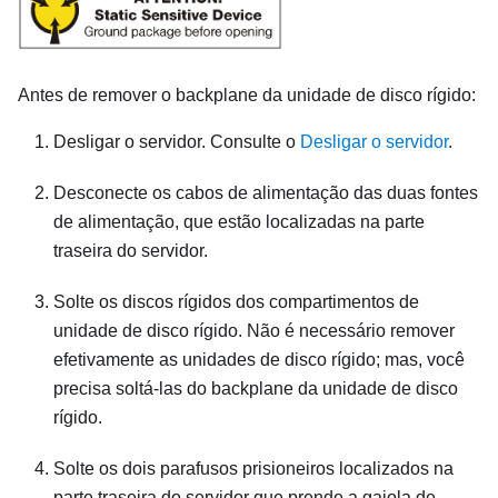
Antes de remover o backplane da unidade de disco rígido:
Desligar o servidor. Consulte o
Desligar o servidor
.
Desconecte os cabos de alimentação das duas fontes
de alimentação, que estão localizadas na parte
traseira do servidor.
Solte os discos rígidos dos compartimentos de
unidade de disco rígido. Não é necessário remover
efetivamente as unidades de disco rígido; mas, você
precisa soltá-las do backplane da unidade de disco
rígido.
Solte os dois parafusos prisioneiros localizados na
parte traseira do servidor que prende a gaiola de