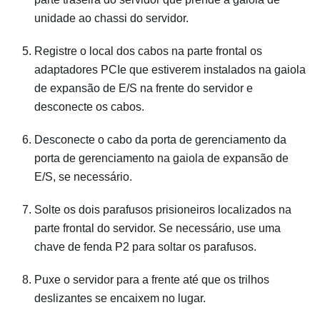
unidade ao chassi do servidor.
Registre o local dos cabos na parte frontal os
adaptadores PCIe que estiverem instalados na gaiola
de expansão de E/S na frente do servidor e
desconecte os cabos.
Desconecte o cabo da porta de gerenciamento da
porta de gerenciamento na gaiola de expansão de
E/S, se necessário.
Solte os dois parafusos prisioneiros localizados na
parte frontal do servidor. Se necessário, use uma
chave de fenda P2 para soltar os parafusos.
Puxe o servidor para a frente até que os trilhos
deslizantes se encaixem no lugar.