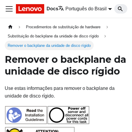
Docs
Português do Brasil
Procedimentos de substituição de hardware
Substituição do backplane da unidade de disco rígido
Remover o backplane da unidade de disco rígido
Remover o backplane da
unidade de disco rígido
Use estas informações para remover o backplane da
unidade de disco rígido.