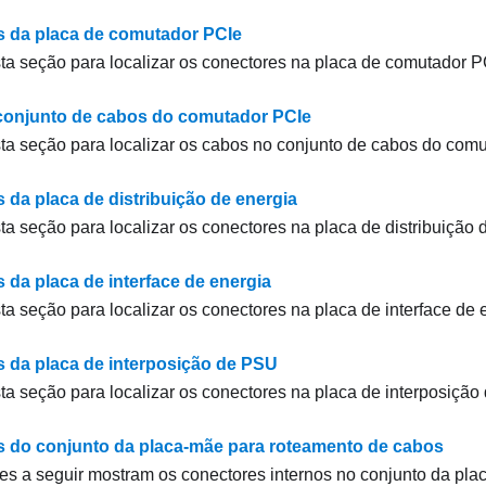
 da placa de comutador PCIe
ta seção para localizar os conectores na placa de comutador P
conjunto de cabos do comutador PCIe
ta seção para localizar os cabos no conjunto de cabos do com
 da placa de distribuição de energia
ta seção para localizar os conectores na placa de distribuição 
 da placa de interface de energia
ta seção para localizar os conectores na placa de interface de 
 da placa de interposição de PSU
ta seção para localizar os conectores na placa de interposição
 do conjunto da placa-mãe para roteamento de cabos
ões a seguir mostram os conectores internos no conjunto da pl