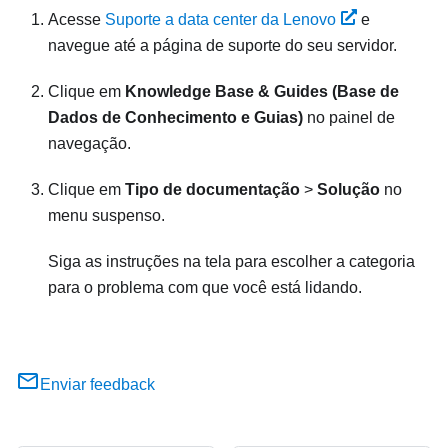
Acesse
Suporte a data center da Lenovo
e
navegue até a página de suporte do seu servidor.
Clique em
Knowledge Base & Guides (Base de
Dados de Conhecimento e Guias)
no painel de
navegação.
Clique em
Tipo de documentação
>
Solução
no
menu suspenso.
Siga as instruções na tela para escolher a categoria
para o problema com que você está lidando.
Enviar feedback