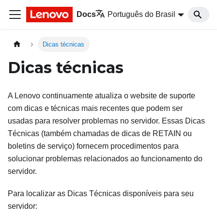
Docs
Português do Brasil
Dicas técnicas
Dicas técnicas
A Lenovo continuamente atualiza o website de suporte
com dicas e técnicas mais recentes que podem ser
usadas para resolver problemas no servidor. Essas Dicas
Técnicas (também chamadas de dicas de RETAIN ou
boletins de serviço) fornecem procedimentos para
solucionar problemas relacionados ao funcionamento do
servidor.
Para localizar as Dicas Técnicas disponíveis para seu
servidor: