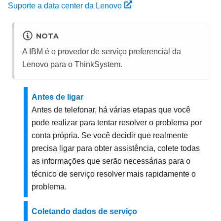
Suporte a data center da Lenovo
NOTA
A IBM é o provedor de serviço preferencial da
Lenovo para o ThinkSystem.
Antes de ligar
Antes de telefonar, há várias etapas que você
pode realizar para tentar resolver o problema por
conta própria. Se você decidir que realmente
precisa ligar para obter assistência, colete todas
as informações que serão necessárias para o
técnico de serviço resolver mais rapidamente o
problema.
Coletando dados de serviço