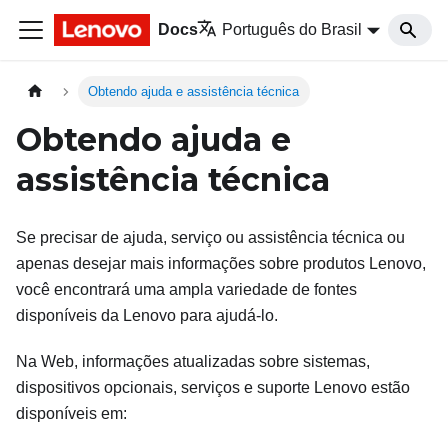
Docs
Português do Brasil
Obtendo ajuda e assistência técnica
Obtendo ajuda e
assistência técnica
Se precisar de ajuda, serviço ou assistência técnica ou
apenas desejar mais informações sobre produtos Lenovo,
você encontrará uma ampla variedade de fontes
disponíveis da Lenovo para ajudá-lo.
Na Web, informações atualizadas sobre sistemas,
dispositivos opcionais, serviços e suporte Lenovo estão
disponíveis em: