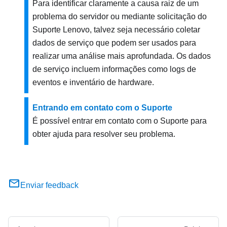
Para identificar claramente a causa raiz de um
problema do servidor ou mediante solicitação do
Suporte Lenovo, talvez seja necessário coletar
dados de serviço que podem ser usados para
realizar uma análise mais aprofundada. Os dados
de serviço incluem informações como logs de
eventos e inventário de hardware.
Entrando em contato com o Suporte
É possível entrar em contato com o Suporte para
obter ajuda para resolver seu problema.
Enviar feedback