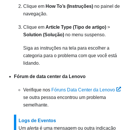
Clique em
How To’s (Instruções)
no painel de
navegação.
Clique em
Article Type (Tipo de artigo)
>
Solution (Solução)
no menu suspenso.
Siga as instruções na tela para escolher a
categoria para o problema com que você está
lidando.
Fórum de data center da Lenovo
Verifique nos
Fóruns Data Center da Lenovo
se outra pessoa encontrou um problema
semelhante.
Logs de Eventos
Um
alerta
é uma mensagem ou outra indicação