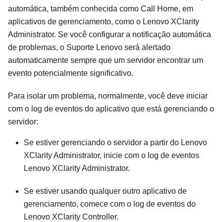
automática, também conhecida como Call Home, em
aplicativos de gerenciamento, como o
Lenovo XClarity
Administrator
. Se você configurar a notificação automática
de problemas, o Suporte Lenovo será alertado
automaticamente sempre que um servidor encontrar um
evento potencialmente significativo.
Para isolar um problema, normalmente, você deve iniciar
com o log de eventos do aplicativo que está gerenciando o
servidor:
Se estiver gerenciando o servidor a partir do
Lenovo
XClarity Administrator
, inicie com o log de eventos
Lenovo XClarity Administrator
.
Se estiver usando qualquer outro aplicativo de
gerenciamento, comece com o log de eventos do
Lenovo XClarity Controller
.