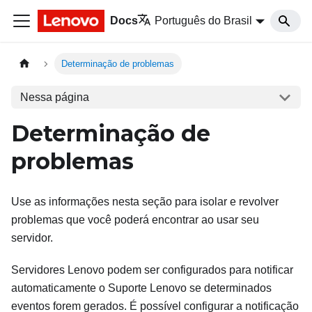
Docs
Português do Brasil
Determinação de problemas
Nessa página
Determinação de
problemas
Use as informações nesta seção para isolar e revolver
problemas que você poderá encontrar ao usar seu
servidor.
Servidores Lenovo podem ser configurados para notificar
automaticamente o Suporte Lenovo se determinados
eventos forem gerados. É possível configurar a notificação