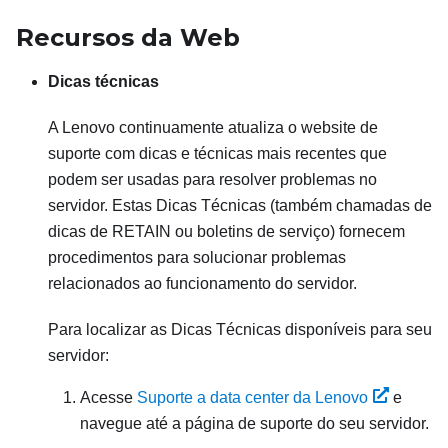
Recursos da Web
Dicas técnicas
A Lenovo continuamente atualiza o website de
suporte com dicas e técnicas mais recentes que
podem ser usadas para resolver problemas no
servidor. Estas Dicas Técnicas (também chamadas de
dicas de RETAIN ou boletins de serviço) fornecem
procedimentos para solucionar problemas
relacionados ao funcionamento do servidor.
Para localizar as Dicas Técnicas disponíveis para seu
servidor:
Acesse
Suporte a data center da Lenovo
e
navegue até a página de suporte do seu servidor.