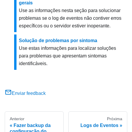
gerais
Use as informações nesta seção para solucionar
problemas se o log de eventos não contiver erros
específicos ou o servidor estiver inoperante.
Solução de problemas por sintoma
Use estas informações para localizar soluções
para problemas que apresentam sintomas
identificáveis.
Enviar feedback
Anterior
Próxima
Fazer backup da
Logs de Eventos
configuração do