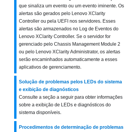
que sinaliza um evento ou um evento iminente. Os
alertas são gerados pelo
Lenovo XClarity
Controller
ou pela UEFI nos servidores. Esses
alertas são armazenados no Log de Eventos do
Lenovo XClarity Controller
. Se o servidor for
gerenciado pelo
Chassis Management Module 2
ou pelo
Lenovo XClarity Administrator
, os alertas
serão encaminhados automaticamente a esses
aplicativos de gerenciamento.
Solução de problemas pelos LEDs do sistema
e exibição de diagnósticos
Consulte a seção a seguir para obter informações
sobre a exibição de LEDs e diagnósticos do
sistema disponíveis.
Procedimentos de determinação de problemas