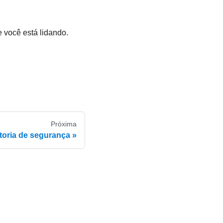
 você está lidando.
Próxima
toria de segurança