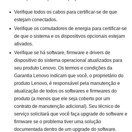
Verifique todos os cabos para certificar-se de que
estejam conectados.
Verifique os comutadores de energia para certificar-se
de que o sistema e os dispositivos opcionais estejam
ativados.
Verifique se há software, firmware e drivers de
dispositivo do sistema operacional atualizados para
seu produto Lenovo. Os termos e condições da
Garantia Lenovo indicam que você, o proprietário do
produto Lenovo, é responsável pela manutenção e
atualização de todos os softwares e firmwares do
produto (a menos que ele seja coberto por um
contrato de manutenção adicional). Seu técnico de
serviço solicitará que você faça upgrade do software e
firmware se o problema tiver uma solução
documentada dentro de um upgrade do software.