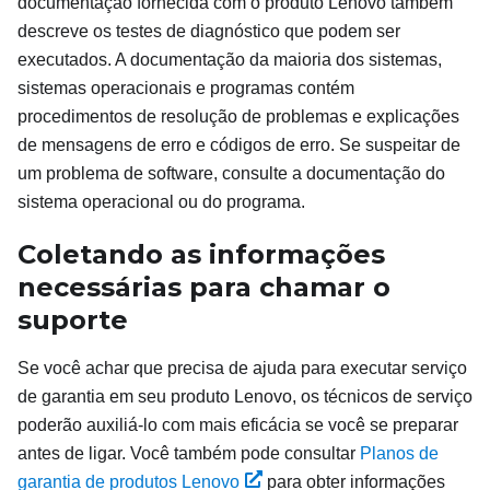
documentação fornecida com o produto Lenovo também
descreve os testes de diagnóstico que podem ser
executados. A documentação da maioria dos sistemas,
sistemas operacionais e programas contém
procedimentos de resolução de problemas e explicações
de mensagens de erro e códigos de erro. Se suspeitar de
um problema de software, consulte a documentação do
sistema operacional ou do programa.
Coletando as informações
necessárias para chamar o
suporte
Se você achar que precisa de ajuda para executar serviço
de garantia em seu produto Lenovo, os técnicos de serviço
poderão auxiliá-lo com mais eficácia se você se preparar
antes de ligar. Você também pode consultar
Planos de
garantia de produtos Lenovo
para obter informações