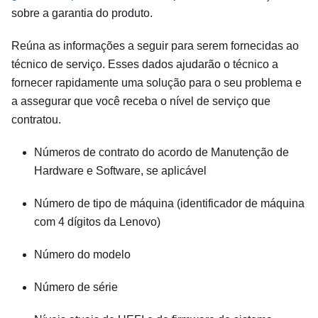
sobre a garantia do produto.
Reúna as informações a seguir para serem fornecidas ao
técnico de serviço. Esses dados ajudarão o técnico a
fornecer rapidamente uma solução para o seu problema e
a assegurar que você receba o nível de serviço que
contratou.
Números de contrato do acordo de Manutenção de
Hardware e Software, se aplicável
Número de tipo de máquina (identificador de máquina
com 4 dígitos da Lenovo)
Número do modelo
Número de série