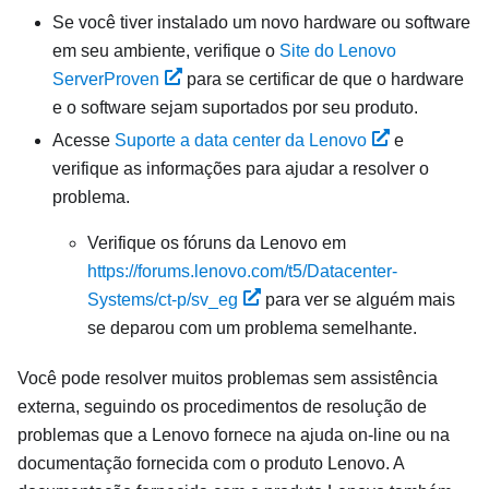
Se você tiver instalado um novo hardware ou software
em seu ambiente, verifique o
Site do Lenovo
ServerProven
para se certificar de que o hardware
e o software sejam suportados por seu produto.
Acesse
Suporte a data center da Lenovo
e
verifique as informações para ajudar a resolver o
problema.
Verifique os fóruns da Lenovo em
https://forums.lenovo.com/t5/Datacenter-
Systems/ct-p/sv_eg
para ver se alguém mais
se deparou com um problema semelhante.
Você pode resolver muitos problemas sem assistência
externa, seguindo os procedimentos de resolução de
problemas que a Lenovo fornece na ajuda on-line ou na
documentação fornecida com o produto Lenovo. A