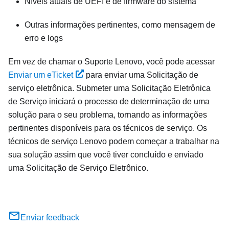
Níveis atuais de UEFI e de firmware do sistema
Outras informações pertinentes, como mensagem de
erro e logs
Em vez de chamar o Suporte Lenovo, você pode acessar
Enviar um eTicket
para enviar uma Solicitação de
serviço eletrônica. Submeter uma Solicitação Eletrônica
de Serviço iniciará o processo de determinação de uma
solução para o seu problema, tornando as informações
pertinentes disponíveis para os técnicos de serviço. Os
técnicos de serviço Lenovo podem começar a trabalhar na
sua solução assim que você tiver concluído e enviado
uma Solicitação de Serviço Eletrônico.
Enviar feedback