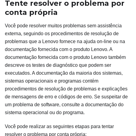
Tente resolver o problema por
conta própria
Você pode resolver muitos problemas sem assistência
externa, seguindo os procedimentos de resolução de
problemas que a Lenovo fornece na ajuda on-line ou na
documentação fornecida com o produto Lenovo. A
documentação fornecida com o produto Lenovo também
descreve os testes de diagnóstico que podem ser
executados. A documentação da maioria dos sistemas,
sistemas operacionais e programas contém
procedimentos de resolução de problemas e explicações
de mensagens de erro e códigos de erro. Se suspeitar de
um problema de software, consulte a documentação do
sistema operacional ou do programa.
Você pode realizar as seguintes etapas para tentar
resolver o problema por conta própria: