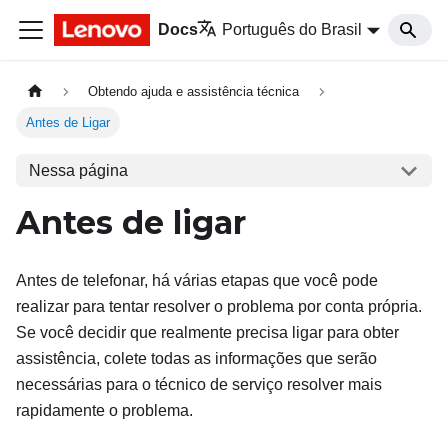
Docs
Português do Brasil
Obtendo ajuda e assistência técnica
Antes de Ligar
Nessa página
Antes de ligar
Antes de telefonar, há várias etapas que você pode
realizar para tentar resolver o problema por conta própria.
Se você decidir que realmente precisa ligar para obter
assistência, colete todas as informações que serão
necessárias para o técnico de serviço resolver mais
rapidamente o problema.