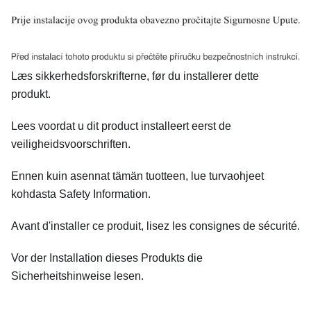
Læs sikkerhedsforskrifterne, før du installerer dette
produkt.
Lees voordat u dit product installeert eerst de
veiligheidsvoorschriften.
Ennen kuin asennat tämän tuotteen, lue turvaohjeet
kohdasta Safety Information.
Avant d'installer ce produit, lisez les consignes de sécurité.
Vor der Installation dieses Produkts die
Sicherheitshinweise lesen.