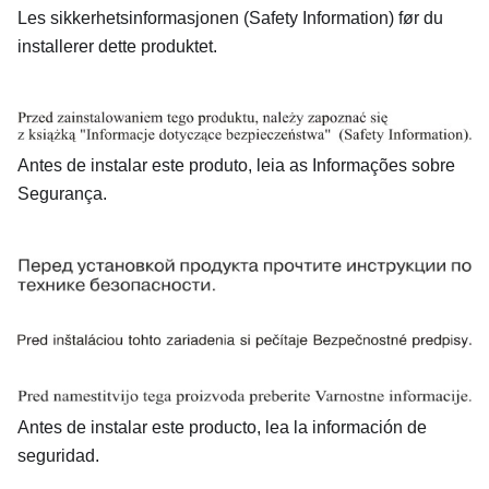
Les sikkerhetsinformasjonen (Safety Information) før du
installerer dette produktet.
Antes de instalar este produto, leia as Informações sobre
Segurança.
Antes de instalar este producto, lea la información de
seguridad.