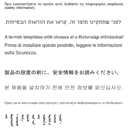
Prima di installare questo prodotto, leggere le Informazioni
sulla Sicurezza.