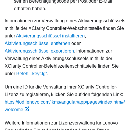
seinen Berechtigungscode per Post oder E-Mail
erhalten haben.
Informationen zur Verwaltung eines Aktivierungsschlüssels
mithilfe der XClarity Controller-Webschnittstelle finden Sie
unter
Aktivierungsschlüssel installieren
,
Aktivierungsschlüssel entfernen
oder
Aktivierungsschlüssel exportieren
. Informationen zur
Verwaltung eines Aktivierungsschlüssels mithilfe der
XClarity Controller-Befehlszeilenschnittstelle finden Sie
unter
Befehl „keycfg“
.
Um eine ID für die Verwaltung Ihrer XClarity Controller-
Lizenz zu registrieren, klicken Sie auf den folgenden Link:
https://fod.lenovo.com/lkms/angular/app/pages/index.htm#/
welcome
Weitere Informationen zur Lizenzverwaltung für Lenovo