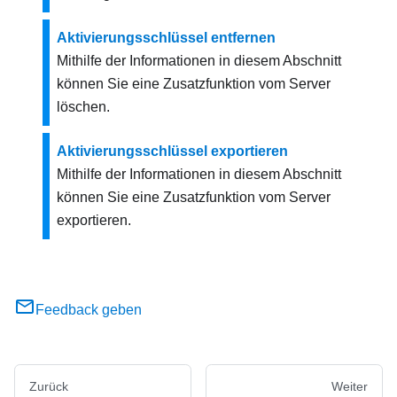
Aktivierungsschlüssel entfernen
Mithilfe der Informationen in diesem Abschnitt
können Sie eine Zusatzfunktion vom Server
löschen.
Aktivierungsschlüssel exportieren
Mithilfe der Informationen in diesem Abschnitt
können Sie eine Zusatzfunktion vom Server
exportieren.
Feedback geben
Zurück
Weiter