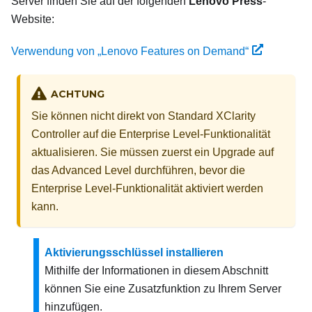
Server finden Sie auf der folgenden
Lenovo Press
-
Website:
Verwendung von „Lenovo Features on Demand“
ACHTUNG
Sie können nicht direkt von Standard XClarity
Controller auf die Enterprise Level-Funktionalität
aktualisieren. Sie müssen zuerst ein Upgrade auf
das Advanced Level durchführen, bevor die
Enterprise Level-Funktionalität aktiviert werden
kann.
Aktivierungsschlüssel installieren
Mithilfe der Informationen in diesem Abschnitt
können Sie eine Zusatzfunktion zu Ihrem Server
hinzufügen.