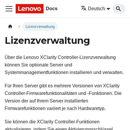
Docs
Deutsch
Lizenzverwaltung
Lizenzverwaltung
Über die Lenovo XClarity Controller-Lizenzverwaltung
können Sie optionale Server und
Systemmanagementfunktionen installieren und verwalten.
Für Ihren Server gibt es mehrere Versionen von XClarity
Controller-Firmwarefunktionalitäten und -Funktionen. Die
Version der auf Ihrem Server installierten
Firmwarefunktionen variiert je nach Hardwaretyp.
Sie können die XClarity Controller-Funktionen
aktualisieren, indem Sie einen Aktivierungsschlüssel