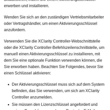
erwerben und installieren.
Wenden Sie sich an den zuständigen Vertriebsmitarbeiter
oder Vertragshändler, um einen Aktivierungsschlüssel
anzufordern.
Verwenden Sie die XClarity Controller-Webschnittstelle
oder die XClarity Controller-Befehlszeilenschnittstelle, um
manuell einen Aktivierungsschlüssel zu installieren, mit
dem Sie eine optionale Funktion verwenden können, die
Sie erworben haben. Beachten Sie Folgendes, bevor Sie
einen Schlüssel aktivieren:
Der Aktivierungsschlüssel muss sich auf dem System
befinden, das Sie verwenden, um sich am XClarity
Controller anzumelden.
Sie müssen den Lizenzschlüssel angefordert und