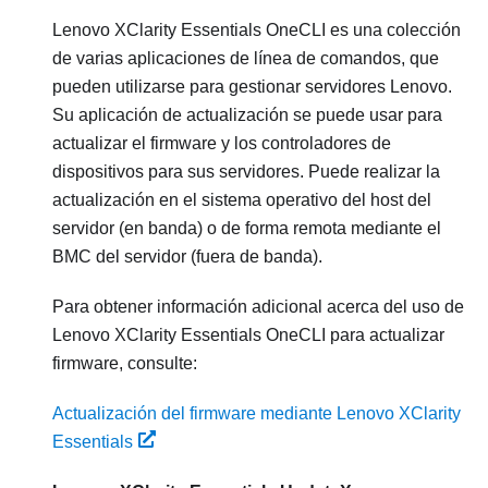
Lenovo XClarity Essentials OneCLI
es una colección
de varias aplicaciones de línea de comandos, que
pueden utilizarse para gestionar servidores Lenovo.
Su aplicación de actualización se puede usar para
actualizar el firmware y los controladores de
dispositivos para sus servidores. Puede realizar la
actualización en el sistema operativo del host del
servidor (en banda) o de forma remota mediante el
BMC del servidor (fuera de banda).
Para obtener información adicional acerca del uso de
Lenovo XClarity Essentials OneCLI
para actualizar
firmware, consulte:
Actualización del firmware mediante Lenovo XClarity
Essentials