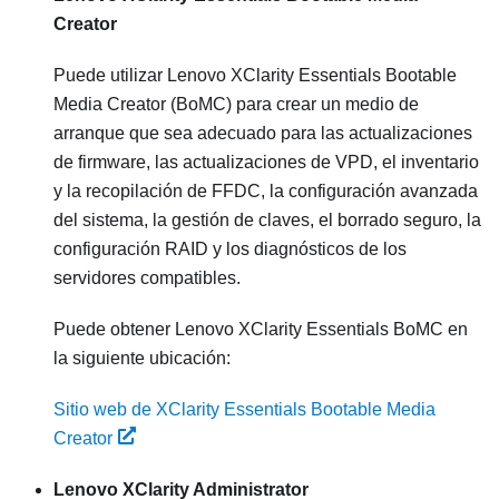
Creator
Puede utilizar Lenovo XClarity Essentials Bootable
Media Creator (BoMC) para crear un medio de
arranque que sea adecuado para las actualizaciones
de firmware, las actualizaciones de VPD, el inventario
y la recopilación de FFDC, la configuración avanzada
del sistema, la gestión de claves, el borrado seguro, la
configuración RAID y los diagnósticos de los
servidores compatibles.
Puede obtener Lenovo XClarity Essentials BoMC en
la siguiente ubicación:
Sitio web de XClarity Essentials Bootable Media
Creator
Lenovo XClarity Administrator