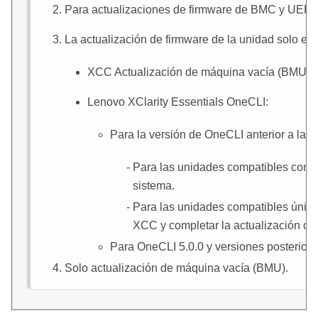
Para actualizaciones de firmware de BMC y UEFI.
La actualización de firmware de la unidad solo es
XCC
Actualización de máquina vacía (BMU): e
Lenovo XClarity Essentials OneCLI
:
Para la versión de OneCLI anterior a la 5.
Para las unidades compatibles con l
sistema.
Para las unidades compatibles únic
XCC
y completar la actualización c
Para OneCLI 5.0.0 y versiones posteriores
Solo actualización de máquina vacía (BMU).