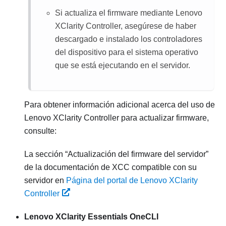
Si actualiza el firmware mediante
Lenovo
XClarity Controller
, asegúrese de haber
descargado e instalado los controladores
del dispositivo para el sistema operativo
que se está ejecutando en el servidor.
Para obtener información adicional acerca del uso de
Lenovo XClarity Controller
para actualizar firmware,
consulte:
La sección “Actualización del firmware del servidor”
de la documentación de XCC compatible con su
servidor en
Página del portal de Lenovo XClarity
Controller
Lenovo XClarity Essentials OneCLI