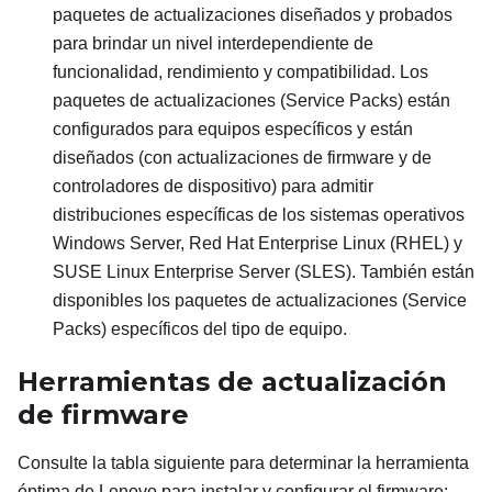
paquetes de actualizaciones diseñados y probados
para brindar un nivel interdependiente de
funcionalidad, rendimiento y compatibilidad. Los
paquetes de actualizaciones (Service Packs) están
configurados para equipos específicos y están
diseñados (con actualizaciones de firmware y de
controladores de dispositivo) para admitir
distribuciones específicas de los sistemas operativos
Windows Server, Red Hat Enterprise Linux (RHEL) y
SUSE Linux Enterprise Server (SLES). También están
disponibles los paquetes de actualizaciones (Service
Packs) específicos del tipo de equipo.
Herramientas de actualización
de firmware
Consulte la tabla siguiente para determinar la herramienta
óptima de Lenovo para instalar y configurar el firmware: