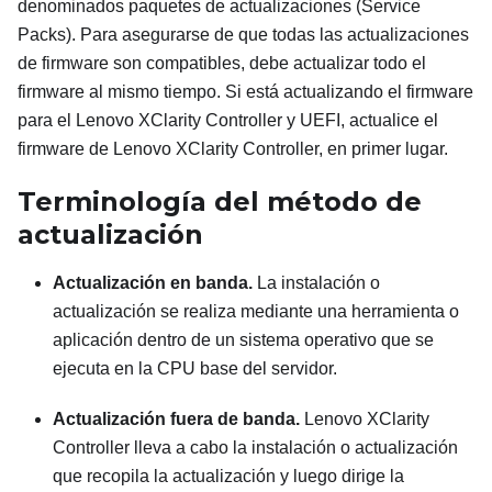
denominados paquetes de actualizaciones (Service
Packs). Para asegurarse de que todas las actualizaciones
de firmware son compatibles, debe actualizar todo el
firmware al mismo tiempo. Si está actualizando el firmware
para el
Lenovo XClarity Controller
y UEFI, actualice el
firmware de
Lenovo XClarity Controller
, en primer lugar.
Terminología del método de
actualización
Actualización en banda.
La instalación o
actualización se realiza mediante una herramienta o
aplicación dentro de un sistema operativo que se
ejecuta en la CPU base del servidor.
Actualización fuera de banda.
Lenovo XClarity
Controller
lleva a cabo la instalación o actualización
que recopila la actualización y luego dirige la