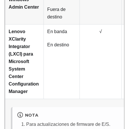
Admin Center
Fuera de
destino
Lenovo
En banda
√
XClarity
En destino
Integrator
(LXCI) para
Microsoft
System
Center
Configuration
Manager
NOTA
Para actualizaciones de firmware de E/S.