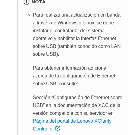
NOTA
Para realizar una actualización en banda
a través de Windows o Linux, se debe
instalar el controlador del sistema
operativo y habilitar la interfaz Ethernet
sobre USB (también conocido como LAN
sobre USB).
Para obtener información adicional
acerca de la configuración de Ethernet
sobre USB, consulte:
Sección
Configuración de Ethernet sobre
USB
en la documentación de XCC de la
versión compatible con su servidor en
Página del portal de Lenovo XClarity
Controller