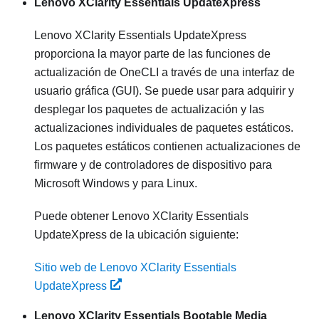
Lenovo XClarity Essentials UpdateXpress
Lenovo XClarity Essentials UpdateXpress
proporciona la mayor parte de las funciones de
actualización de OneCLI a través de una interfaz de
usuario gráfica (GUI). Se puede usar para adquirir y
desplegar los paquetes de actualización y las
actualizaciones individuales de paquetes estáticos.
Los paquetes estáticos contienen actualizaciones de
firmware y de controladores de dispositivo para
Microsoft Windows y para Linux.
Puede obtener
Lenovo XClarity Essentials
UpdateXpress
de la ubicación siguiente:
Sitio web de Lenovo XClarity Essentials
UpdateXpress
Lenovo XClarity Essentials Bootable Media