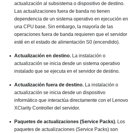
actualización al subsistema o dispositivo de destino.
Las actualizaciones fuera de banda no tienen
dependencia de un sistema operativo en ejecución en
una CPU base. Sin embargo, la mayoría de las
operaciones fuera de banda requieren que el servidor
esté en el estado de alimentación S0 (encendido).
Actualización en destino.
La instalación o
actualización se inicia desde un sistema operativo
instalado que se ejecuta en el servidor de destino.
Actualización fuera de destino.
La instalación o
actualización se inicia desde un dispositivo
informático que interactúa directamente con el
Lenovo
XClarity Controller
del servidor.
Paquetes de actualizaciones (Service Packs).
Los
paquetes de actualizaciones (Service Packs) son