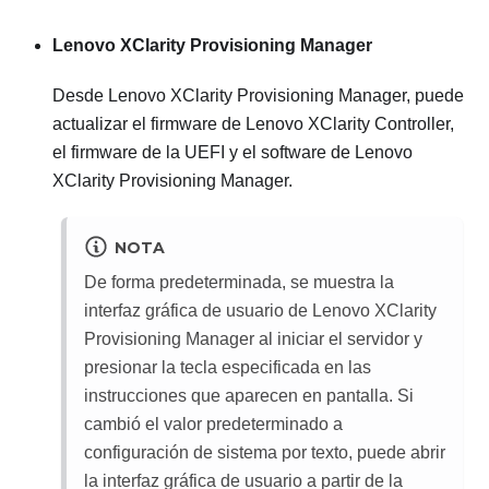
Lenovo XClarity Provisioning Manager
Desde
Lenovo XClarity Provisioning Manager
, puede
actualizar el firmware de
Lenovo XClarity Controller
,
el firmware de la UEFI y el software de
Lenovo
XClarity Provisioning Manager
.
NOTA
De forma predeterminada, se muestra la
interfaz gráfica de usuario de
Lenovo XClarity
Provisioning Manager
al iniciar el servidor y
presionar la tecla especificada en las
instrucciones que aparecen en pantalla. Si
cambió el valor predeterminado a
configuración de sistema por texto, puede abrir
la interfaz gráfica de usuario a partir de la