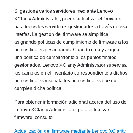
Si gestiona varios servidores mediante
Lenovo
XClarity Administrator
, puede actualizar el firmware
para todos los servidores gestionados a través de esa
interfaz. La gestión del firmware se simplifica
asignando políticas de cumplimiento de firmware a los
puntos finales gestionados. Cuando crea y asigna
una política de cumplimiento a los puntos finales
gestionados,
Lenovo XClarity Administrator
supervisa
los cambios en el inventario correspondiente a dichos
puntos finales y señala los puntos finales que no
cumplen dicha política.
Para obtener información adicional acerca del uso de
Lenovo XClarity Administrator
para actualizar
firmware, consulte:
Actualización del firmware mediante Lenovo XClarity