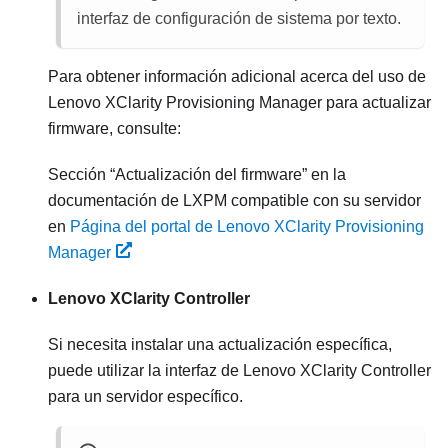
interfaz de configuración de sistema por texto.
Para obtener información adicional acerca del uso de
Lenovo XClarity Provisioning Manager
para actualizar
firmware, consulte:
Sección
Actualización del firmware
en la
documentación de
LXPM
compatible con su servidor
en
Página del portal de Lenovo XClarity Provisioning
Manager
Lenovo XClarity Controller
Si necesita instalar una actualización específica,
puede utilizar la interfaz de
Lenovo XClarity Controller
para un servidor específico.