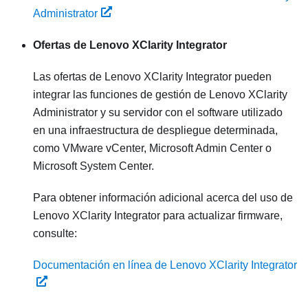
Administrator
Ofertas de
Lenovo XClarity Integrator
Las ofertas de
Lenovo XClarity Integrator
pueden
integrar las funciones de gestión de
Lenovo XClarity
Administrator
y su servidor con el software utilizado
en una infraestructura de despliegue determinada,
como VMware vCenter, Microsoft Admin Center o
Microsoft System Center.
Para obtener información adicional acerca del uso de
Lenovo XClarity Integrator
para actualizar firmware,
consulte:
Documentación en línea de Lenovo XClarity Integrator