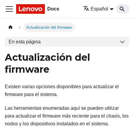
Docs
Español
Actualización del firmware
En esta página
Actualización del
firmware
Existen varias opciones disponibles para actualizar el
firmware para el sistema.
Las herramientas enumeradas aquí se pueden utilizar
para actualizar el firmware más reciente para el chasis, los
nodos y los dispositivos instalados en el sistema.