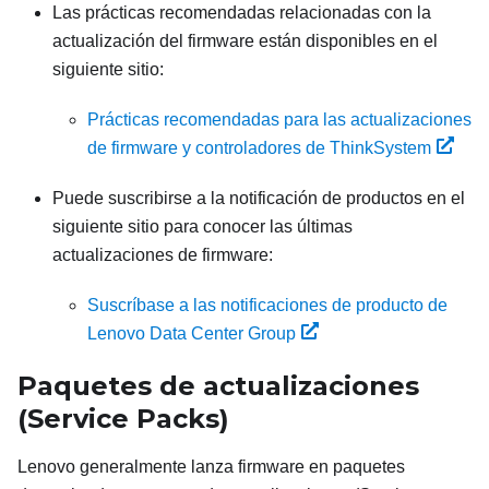
Las prácticas recomendadas relacionadas con la
actualización del firmware están disponibles en el
siguiente sitio:
Prácticas recomendadas para las actualizaciones
de firmware y controladores de ThinkSystem
Puede suscribirse a la notificación de productos en el
siguiente sitio para conocer las últimas
actualizaciones de firmware:
Suscríbase a las notificaciones de producto de
Lenovo Data Center Group
Paquetes de actualizaciones
(Service Packs)
Lenovo generalmente lanza firmware en paquetes