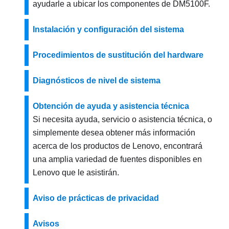
ayudarle a ubicar los componentes de DM5100F.
Instalación y configuración del sistema
Procedimientos de sustitución del hardware
Diagnósticos de nivel de sistema
Obtención de ayuda y asistencia técnica
Si necesita ayuda, servicio o asistencia técnica, o
simplemente desea obtener más información
acerca de los productos de Lenovo, encontrará
una amplia variedad de fuentes disponibles en
Lenovo que le asistirán.
Aviso de prácticas de privacidad
Avisos