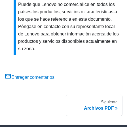
Puede que Lenovo no comercialice en todos los
países los productos, servicios o características a
los que se hace referencia en este documento.
Póngase en contacto con su representante local
de Lenovo para obtener información acerca de los
productos y servicios disponibles actualmente en
su zona.
Entregar comentarios
Siguiente
Archivos PDF