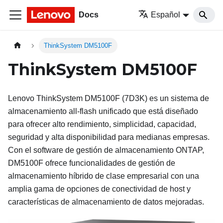
Docs
Español
ThinkSystem DM5100F
ThinkSystem DM5100F
Lenovo
ThinkSystem DM5100F
(7D3K) es un sistema de
almacenamiento all-flash unificado que está diseñado
para ofrecer alto rendimiento, simplicidad, capacidad,
seguridad y alta disponibilidad para medianas empresas.
Con el software de gestión de almacenamiento ONTAP,
DM5100F ofrece funcionalidades de gestión de
almacenamiento híbrido de clase empresarial con una
amplia gama de opciones de conectividad de host y
características de almacenamiento de datos mejoradas.