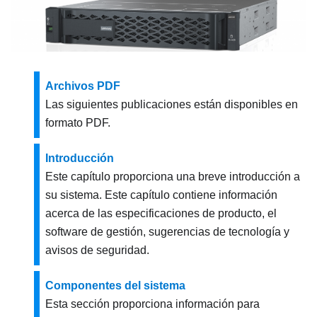
Archivos PDF
Las siguientes publicaciones están disponibles en
formato PDF.
Introducción
Este capítulo proporciona una breve introducción a
su sistema. Este capítulo contiene información
acerca de las especificaciones de producto, el
software de gestión, sugerencias de tecnología y
avisos de seguridad.
Componentes del sistema
Esta sección proporciona información para