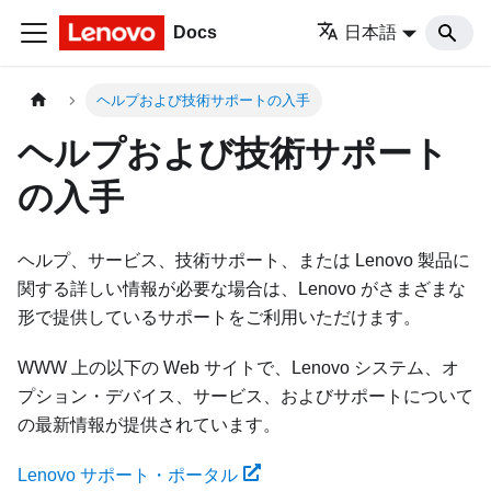
Docs
日本語
ヘルプおよび技術サポートの入手
ヘルプおよび技術サポート
の入手
ヘルプ、サービス、技術サポート、または Lenovo 製品に
関する詳しい情報が必要な場合は、Lenovo がさまざまな
形で提供しているサポートをご利用いただけます。
WWW 上の以下の Web サイトで、Lenovo システム、オ
プション・デバイス、サービス、およびサポートについて
の最新情報が提供されています。
Lenovo サポート・ポータル