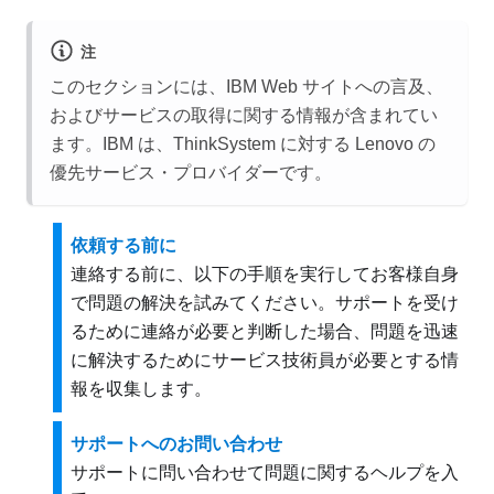
注
このセクションには、IBM Web サイトへの言及、
およびサービスの取得に関する情報が含まれてい
ます。IBM は、ThinkSystem に対する Lenovo の
優先サービス・プロバイダーです。
依頼する前に
連絡する前に、以下の手順を実行してお客様自身
で問題の解決を試みてください。サポートを受け
るために連絡が必要と判断した場合、問題を迅速
に解決するためにサービス技術員が必要とする情
報を収集します。
サポートへのお問い合わせ
サポートに問い合わせて問題に関するヘルプを入