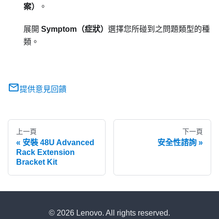
案）
。
展開
Symptom（症狀）
選擇您所碰到之問題類型的種
類。
提供意見回饋
上一頁
下一頁
安裝 48U Advanced
安全性諮詢
Rack Extension
Bracket Kit
© 2026 Lenovo. All rights reserved.