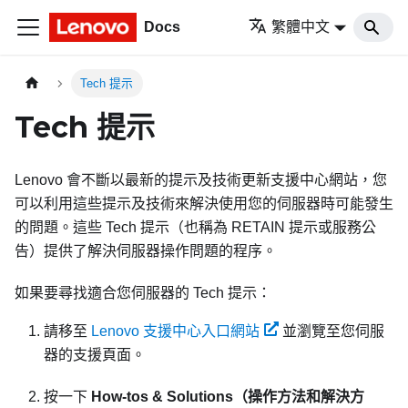
Docs
繁體中文
Tech 提示
Tech 提示
Lenovo 會不斷以最新的提示及技術更新支援中心網站，您
可以利用這些提示及技術來解決使用您的伺服器時可能發生
的問題。這些 Tech 提示（也稱為 RETAIN 提示或服務公
告）提供了解決伺服器操作問題的程序。
如果要尋找適合您伺服器的 Tech 提示：
請移至
Lenovo 支援中心入口網站
並瀏覽至您伺服
器的支援頁面。
按一下
How-tos & Solutions（操作方法和解決方