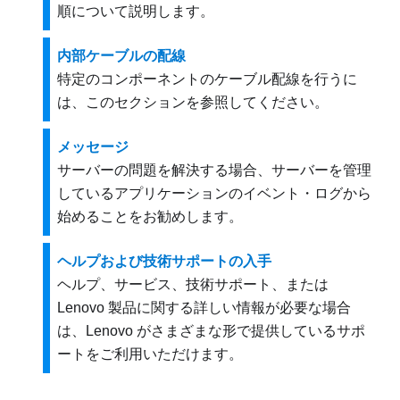
順について説明します。
内部ケーブルの配線
特定のコンポーネントのケーブル配線を行うに
は、このセクションを参照してください。
メッセージ
サーバーの問題を解決する場合、サーバーを管理
しているアプリケーションのイベント・ログから
始めることをお勧めします。
ヘルプおよび技術サポートの入手
ヘルプ、サービス、技術サポート、または
Lenovo 製品に関する詳しい情報が必要な場合
は、Lenovo がさまざまな形で提供しているサポ
ートをご利用いただけます。