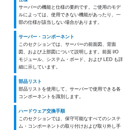
サーバーの機能と仕様の要約です。ご使用のモデ
ルによっては、使用できない機能があったり、一
部の仕様が該当しない場合があります。
サーバー・コンポーネント
このセクションでは、サーバーの前面図、背面
図、および上部図について説明します。前面 I/O
モジュール、システム・ボード、および LED も詳
細に示しています。
部品リスト
部品リストを使用して、サーバーで使用できる各
コンポーネントを識別します。
ハードウェア交換手順
このセクションでは、保守可能なすべてのシステ
ム・コンポーネントの取り付けおよび取り外し手