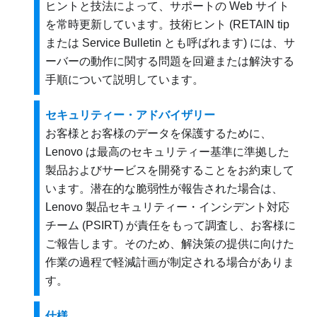
ヒントと技法によって、サポートの Web サイト
を常時更新しています。技術ヒント (RETAIN tip
または Service Bulletin とも呼ばれます) には、サ
ーバーの動作に関する問題を回避または解決する
手順について説明しています。
セキュリティー・アドバイザリー
お客様とお客様のデータを保護するために、
Lenovo は最高のセキュリティー基準に準拠した
製品およびサービスを開発することをお約束して
います。潜在的な脆弱性が報告された場合は、
Lenovo 製品セキュリティー・インシデント対応
チーム (PSIRT) が責任をもって調査し、お客様に
ご報告します。そのため、解決策の提供に向けた
作業の過程で軽減計画が制定される場合がありま
す。
仕様