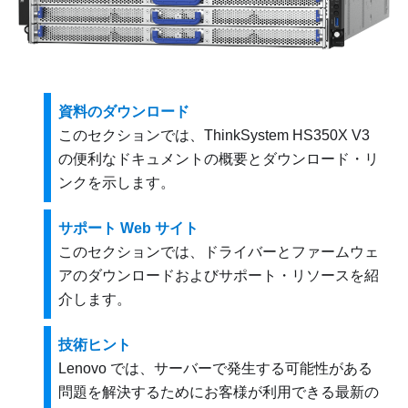
資料のダウンロード
このセクションでは、ThinkSystem HS350X V3
の便利なドキュメントの概要とダウンロード・リ
ンクを示します。
サポート Web サイト
このセクションでは、ドライバーとファームウェ
アのダウンロードおよびサポート・リソースを紹
介します。
技術ヒント
Lenovo では、サーバーで発生する可能性がある
問題を解決するためにお客様が利用できる最新の