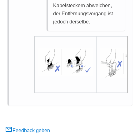
Kabelsteckern abweichen,
der Entfernungsvorgang ist
jedoch derselbe.
Feedback geben