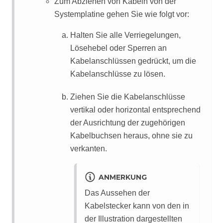
Zum Abziehen von Kabeln von der
Systemplatine gehen Sie wie folgt vor:
Halten Sie alle Verriegelungen,
Lösehebel oder Sperren an
Kabelanschlüssen gedrückt, um die
Kabelanschlüsse zu lösen.
Ziehen Sie die Kabelanschlüsse
vertikal oder horizontal entsprechend
der Ausrichtung der zugehörigen
Kabelbuchsen heraus, ohne sie zu
verkanten.
ANMERKUNG
Das Aussehen der
Kabelstecker kann von den in
der Illustration dargestellten