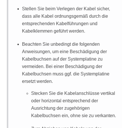
Stellen Sie beim Verlegen der Kabel sicher,
dass alle Kabel ordnungsgemäß durch die
entsprechenden Kabelführungen und
Kabelklemmen geführt werden.
Beachten Sie unbedingt die folgenden
Anweisungen, um eine Beschädigung der
Kabelbuchsen auf der Systemplatine zu
vermeiden. Bei einer Beschädigung der
Kabelbuchsen muss ggf. die Systemplatine
ersetzt werden.
Stecken Sie die Kabelanschlüsse vertikal
oder horizontal entsprechend der
Ausrichtung der zugehörigen
Kabelbuchsen ein, ohne sie zu verkanten.