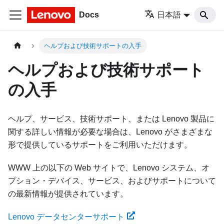
Docs
日本語
ヘルプおよび技術サポートの入手
ヘルプおよび技術サポート
の入手
ヘルプ、サービス、技術サポート、または Lenovo 製品に
関する詳しい情報が必要な場合は、Lenovo がさまざまな
形で提供しているサポートをご利用いただけます。
WWW 上の以下の Web サイトで、Lenovo システム、オ
プション・デバイス、サービス、およびサポートについて
の最新情報が提供されています。
Lenovo データセンターサポート