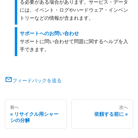
る必要がある場合があります。サービス・データ
には、イベント・ログやハードウェア・インベン
トリーなどの情報が含まれます。
サポートへのお問い合わせ
サポートに問い合わせて問題に関するヘルプを入
手できます。
フィードバックを送る
前へ
次へ
リサイクル用シャー
依頼する前に
シの分解