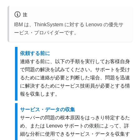
注
IBM は、ThinkSystem に対する Lenovo の優先サ
ービス・プロバイダーです。
依頼する前に
連絡する前に、以下の手順を実行してお客様自身
で問題の解決を試みてください。サポートを受け
るために連絡が必要と判断した場合、問題を迅速
に解決するためにサービス技術員が必要とする情
報を収集します。
サービス・データの収集
サーバーの問題の根本原因をはっきり特定するた
め、または Lenovo サポートの依頼によって、詳
細な分析に使用できるサービス・データを収集す