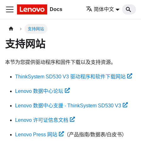
Docs
简体中文
支持网站
支持网站
本节为您提供驱动程序和固件下载以及支持资源。
ThinkSystem SD530 V3 驱动程序和软件下载网站
Lenovo 数据中心论坛
Lenovo 数据中心支援 - ThinkSystem SD530 V3
Lenovo 许可证信息文档
Lenovo Press 网站
（产品指南/数据表/白皮书）