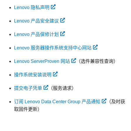
Lenovo 隐私声明
Lenovo 产品安全建议
Lenovo 产品保修计划
Lenovo 服务器操作系统支持中心网站
Lenovo ServerProven 网站
（选件兼容性查询）
操作系统安装说明
提交电子凭单
（服务请求）
订阅 Lenovo Data Center Group 产品通知
（及时获
取固件更新）