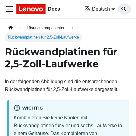
Docs
Deutsch
Lösungskomponenten
Rückwandplatinen für 2,5-Zoll-Laufwerke
Rückwandplatinen für
2,5-Zoll-Laufwerke
In der folgenden Abbildung sind die entsprechenden
Rückwandplatinen für 2,5-Zoll-Laufwerke dargestellt.
WICHTIG
Kombinieren Sie keine Knoten mit
Rückwandplatinen für vier und sechs Laufwerke in
einem Gehäuse. Das Kombinieren von