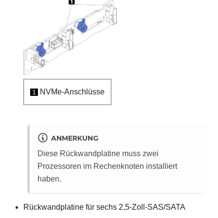
NVMe-Anschlüsse
1
ANMERKUNG
Diese Rückwandplatine muss zwei
Prozessoren im Rechenknoten installiert
haben.
Rückwandplatine für sechs 2,5-Zoll-SAS/SATA