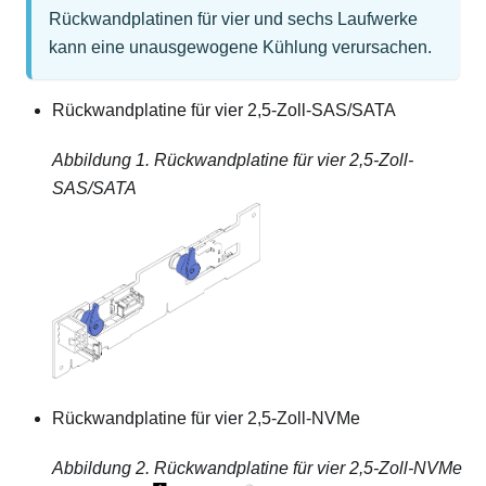
Rückwandplatinen für vier und sechs Laufwerke
kann eine unausgewogene Kühlung verursachen.
Rückwandplatine für vier 2,5-Zoll-SAS/SATA
Abbildung 1.
Rückwandplatine für vier 2,5-Zoll-
SAS/SATA
Rückwandplatine für vier 2,5-Zoll-NVMe
Abbildung 2.
Rückwandplatine für vier 2,5-Zoll-NVMe