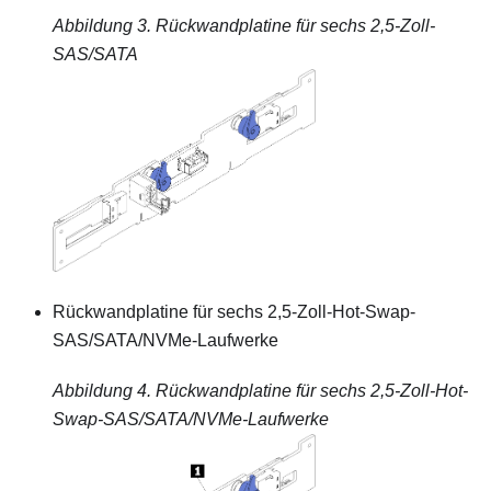
Abbildung 3.
Rückwandplatine für sechs 2,5-Zoll-
SAS/SATA
Rückwandplatine für sechs 2,5-Zoll-Hot-Swap-
SAS/SATA/NVMe-Laufwerke
Abbildung 4.
Rückwandplatine für sechs 2,5-Zoll-Hot-
Swap-SAS/SATA/NVMe-Laufwerke