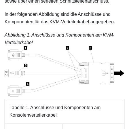
sowie über einen seriellen Schnittstellenanschluss.
In der folgenden Abbildung sind die Anschlüsse und
Komponenten für das KVM-Verteilerkabel angegeben.
Abbildung 1.
Anschlüsse und Komponenten am KVM-
Verteilerkabel
Tabelle 1.
Anschlüsse und Komponenten am
Konsolenverteilerkabel