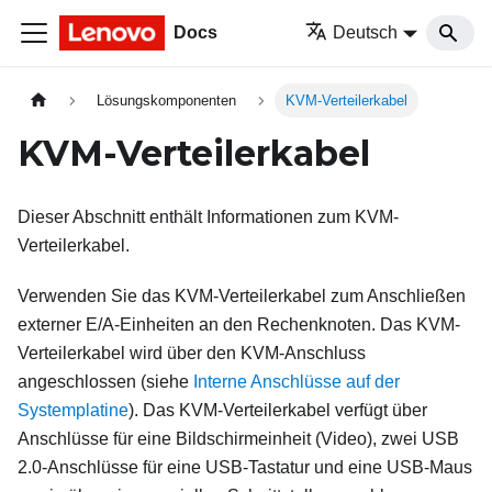
Docs
Deutsch
Lösungskomponenten
KVM-Verteilerkabel
KVM-Verteilerkabel
Dieser Abschnitt enthält Informationen zum KVM-
Verteilerkabel.
Verwenden Sie das KVM-Verteilerkabel zum Anschließen
externer E/A-Einheiten an den Rechenknoten. Das KVM-
Verteilerkabel wird über den KVM-Anschluss
angeschlossen (siehe
Interne Anschlüsse auf der
Systemplatine
). Das KVM-Verteilerkabel verfügt über
Anschlüsse für eine Bildschirmeinheit (Video), zwei USB
2.0-Anschlüsse für eine USB-Tastatur und eine USB-Maus