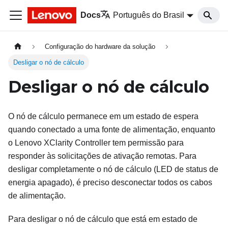
Docs
Português do Brasil
Configuração do hardware da solução
Desligar o nó de cálculo
Desligar o nó de cálculo
O nó de cálculo permanece em um estado de espera
quando conectado a uma fonte de alimentação, enquanto
o
Lenovo XClarity Controller
tem permissão para
responder às solicitações de ativação remotas. Para
desligar completamente o nó de cálculo (LED de status de
energia apagado), é preciso desconectar todos os cabos
de alimentação.
Para desligar o nó de cálculo que está em estado de