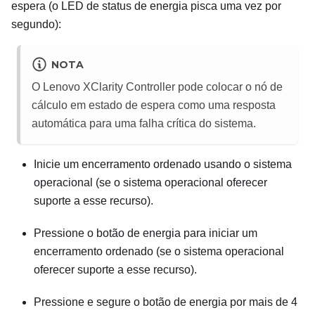
espera (o LED de status de energia pisca uma vez por
segundo):
NOTA
O
Lenovo XClarity Controller
pode colocar o nó de
cálculo em estado de espera como uma resposta
automática para uma falha crítica do sistema.
Inicie um encerramento ordenado usando o sistema
operacional (se o sistema operacional oferecer
suporte a esse recurso).
Pressione o botão de energia para iniciar um
encerramento ordenado (se o sistema operacional
oferecer suporte a esse recurso).
Pressione e segure o botão de energia por mais de 4