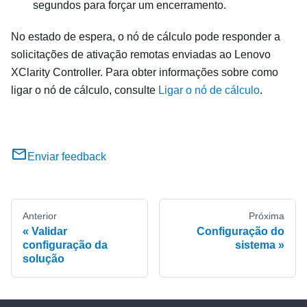
segundos para forçar um encerramento.
No estado de espera, o nó de cálculo pode responder a
solicitações de ativação remotas enviadas ao
Lenovo
XClarity Controller
. Para obter informações sobre como
ligar o nó de cálculo, consulte
Ligar o nó de cálculo
.
Enviar feedback
Anterior
Próxima
Validar
Configuração do
configuração da
sistema
solução