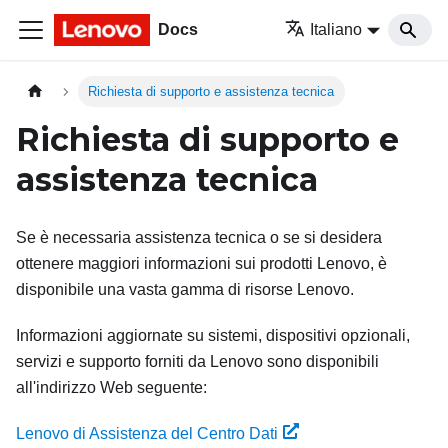
Docs
Italiano
Richiesta di supporto e assistenza tecnica
Richiesta di supporto e
assistenza tecnica
Se è necessaria assistenza tecnica o se si desidera
ottenere maggiori informazioni sui prodotti Lenovo, è
disponibile una vasta gamma di risorse Lenovo.
Informazioni aggiornate su sistemi, dispositivi opzionali,
servizi e supporto forniti da Lenovo sono disponibili
all'indirizzo Web seguente:
Lenovo di Assistenza del Centro Dati