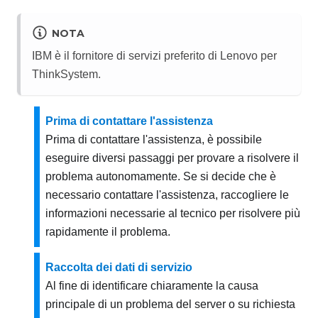
NOTA
IBM è il fornitore di servizi preferito di Lenovo per
ThinkSystem.
Prima di contattare l'assistenza
Prima di contattare l'assistenza, è possibile
eseguire diversi passaggi per provare a risolvere il
problema autonomamente. Se si decide che è
necessario contattare l'assistenza, raccogliere le
informazioni necessarie al tecnico per risolvere più
rapidamente il problema.
Raccolta dei dati di servizio
Al fine di identificare chiaramente la causa
principale di un problema del server o su richiesta