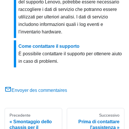
del supporto Lenovo, potrebbe essere necessario
raccogliere i dati di servizio che potranno essere
utilizzati per ulteriori analisi. I dati di servizio
includono informazioni quali i log eventi e
l'inventario hardware.
Come contattare il supporto
È possibile contattare il supporto per ottenere aiuto
in caso di problemi.
Envoyer des commentaires
Precedente
Successivo
Smontaggio dello
Prima di contattare
chassis per il
l'assistenza