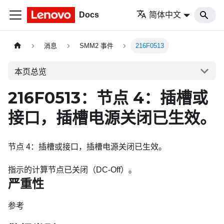
Docs
简体中文
消息
SMM2 事件
216F0513
本页总览
216F0513：节点 4：插槽或
接口，插槽电源关闭已生效。
节点 4：插槽或接口，插槽电源关闭已生效。
指示的计算节点已关闭（DC-Off）。
严重性
参考