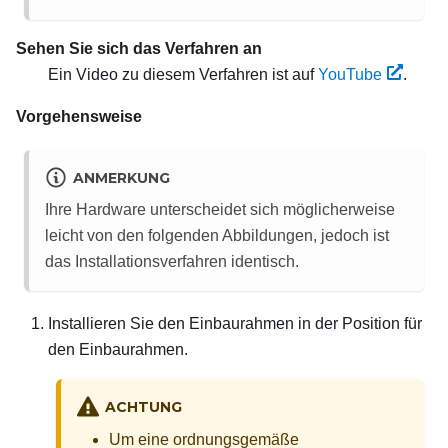
Sehen Sie sich das Verfahren an
Ein Video zu diesem Verfahren ist auf
YouTube
.
Vorgehensweise
ANMERKUNG
Ihre Hardware unterscheidet sich möglicherweise
leicht von den folgenden Abbildungen, jedoch ist
das Installationsverfahren identisch.
Installieren Sie den Einbaurahmen in der Position für
den Einbaurahmen.
ACHTUNG
Um eine ordnungsgemäße