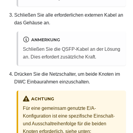
Schließen Sie alle erforderlichen externen Kabel an
das Gehäuse an.
ANMERKUNG
Schließen Sie die QSFP-Kabel an der Lösung
an. Dies erfordert zusätzliche Kraft.
Drücken Sie die Netzschalter, um beide Knoten im
DWC Einbaurahmen einzuschalten.
ACHTUNG
Für eine gemeinsam genutzte E/A-
Konfiguration ist eine spezifische Einschalt-
und Ausschaltreihenfolge für die beiden
Knoten erforderlich, siehe unten: