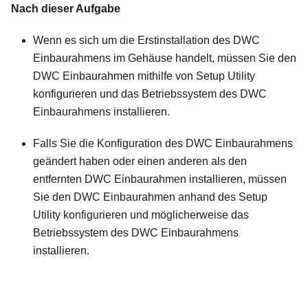
Nach dieser Aufgabe
Wenn es sich um die Erstinstallation des DWC
Einbaurahmens im Gehäuse handelt, müssen Sie den
DWC Einbaurahmen mithilfe von Setup Utility
konfigurieren und das Betriebssystem des DWC
Einbaurahmens installieren.
Falls Sie die Konfiguration des DWC Einbaurahmens
geändert haben oder einen anderen als den
entfernten DWC Einbaurahmen installieren, müssen
Sie den DWC Einbaurahmen anhand des Setup
Utility konfigurieren und möglicherweise das
Betriebssystem des DWC Einbaurahmens
installieren.