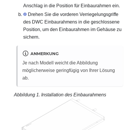
Anschlag in die Position für Einbaurahmen ein.
Drehen Sie die vorderen Verriegelungsgriffe
des DWC Einbaurahmens in die geschlossene
Position, um den Einbaurahmen im Gehäuse zu
sichern.
ANMERKUNG
Je nach Modell weicht die Abbildung
möglicherweise geringfügig von Ihrer Lösung
ab.
Abbildung 1.
Installation des Einbaurahmens