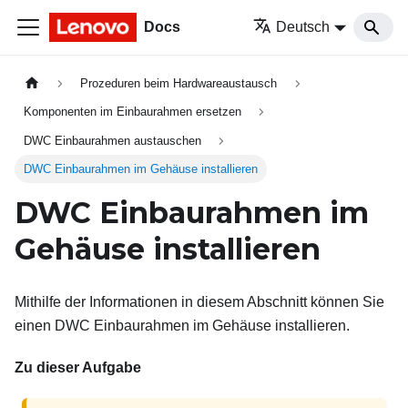
Docs
Deutsch
Prozeduren beim Hardwareaustausch
Komponenten im Einbaurahmen ersetzen
DWC Einbaurahmen austauschen
DWC Einbaurahmen im Gehäuse installieren
DWC Einbaurahmen im
Gehäuse installieren
Mithilfe der Informationen in diesem Abschnitt können Sie
einen DWC Einbaurahmen im Gehäuse installieren.
Zu dieser Aufgabe