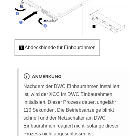
Abdeckblende für Einbaurahmen
1
ANMERKUNG
Nachdem der DWC Einbaurahmen installiert
ist, wird der
XCC
im DWC Einbaurahmen
initialisiert. Dieser Prozess dauert ungefähr
110 Sekunden. Die Betriebsanzeige blinkt
schnell und der Netzschalter am DWC
Einbaurahmen reagiert nicht, solange dieser
Prozess nicht abgeschlossen ist.