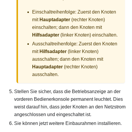
Einschaltreihenfolge: Zuerst den Knoten
mit
Hauptadapter
(rechter Knoten)
einschalten; dann den Knoten mit
Hilfsadapter
(linker Knoten) einschalten.
Ausschaltreihenfolge: Zuerst den Knoten
mit
Hilfsadapter
(linker Knoten)
ausschalten; dann den Knoten mit
Hauptadapter
(rechter Knoten)
ausschalten.
Stellen Sie sicher, dass die Betriebsanzeige an der
vorderen Bedienerkonsole permanent leuchtet. Dies
weist darauf hin, dass jeder Knoten an den Netzstrom
angeschlossen und eingeschaltet ist.
Sie können jetzt weitere Einbaurahmen installieren.