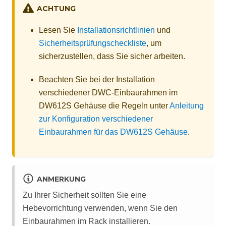
ACHTUNG
Lesen Sie
Installationsrichtlinien
und
Sicherheitsprüfungscheckliste
, um
sicherzustellen, dass Sie sicher arbeiten.
Beachten Sie bei der Installation
verschiedener DWC-Einbaurahmen im
DW612S Gehäuse die Regeln unter
Anleitung
zur Konfiguration verschiedener
Einbaurahmen für das DW612S Gehäuse
.
ANMERKUNG
Zu Ihrer Sicherheit sollten Sie eine
Hebevorrichtung verwenden, wenn Sie den
Einbaurahmen im Rack installieren.