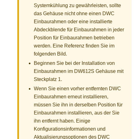
Systemkühlung zu gewährleisten, sollte
das Gehäuse nicht ohne einen DWC
Einbaurahmen oder eine installierte
Abdeckblende für Einbaurahmen in jeder
Position für Einbaurahmen betrieben
werden. Eine Referenz finden Sie im
folgenden Bild.
Beginnen Sie bei der Installation von
Einbaurahmen im DW612S Gehäuse mit
Steckplatz 1.
Wenn Sie einen vorher entfernten DWC
Einbaurahmen erneut installieren,
müssen Sie ihn in derselben Position für
Einbaurahmen installieren, aus der Sie
ihn entfernt haben. Einige
Konfigurationsinformationen und
Aktualisierungsoptionen des DWC