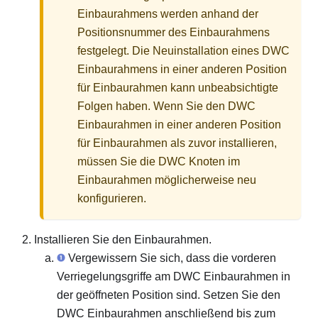
Einbaurahmens werden anhand der
Positionsnummer des Einbaurahmens
festgelegt. Die Neuinstallation eines DWC
Einbaurahmens in einer anderen Position
für Einbaurahmen kann unbeabsichtigte
Folgen haben. Wenn Sie den DWC
Einbaurahmen in einer anderen Position
für Einbaurahmen als zuvor installieren,
müssen Sie die DWC Knoten im
Einbaurahmen möglicherweise neu
konfigurieren.
Installieren Sie den Einbaurahmen.
Vergewissern Sie sich, dass die vorderen
Verriegelungsgriffe am DWC Einbaurahmen in
der geöffneten Position sind. Setzen Sie den
DWC Einbaurahmen anschließend bis zum