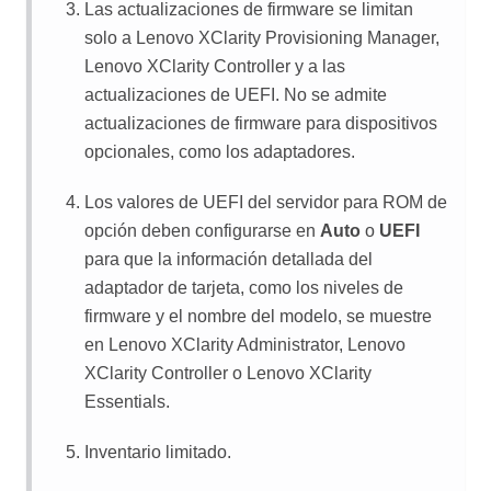
Las actualizaciones de firmware se limitan
solo a
Lenovo XClarity Provisioning Manager
,
Lenovo XClarity Controller
y a las
actualizaciones de UEFI. No se admite
actualizaciones de firmware para dispositivos
opcionales, como los adaptadores.
Los valores de UEFI del servidor para ROM de
opción deben configurarse en
Auto
o
UEFI
para que la información detallada del
adaptador de tarjeta, como los niveles de
firmware y el nombre del modelo, se muestre
en
Lenovo XClarity Administrator
,
Lenovo
XClarity Controller
o
Lenovo XClarity
Essentials
.
Inventario limitado.