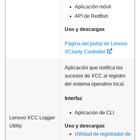
Aplicación móvil
API de Redfish
Uso y descargas
Página del portal de Lenovo
XClarity Controller
Aplicación que notifica los
sucesos de XCC al registro
del sistema operativo local.
Interfaz
Aplicación de CLI
Lenovo XCC Logger
Utility
Uso y descargas
Utilidad de registrador de