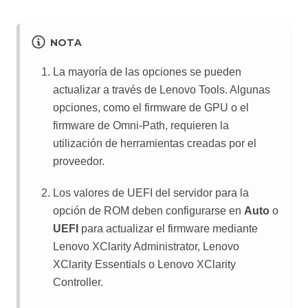
NOTA
La mayoría de las opciones se pueden
actualizar a través de Lenovo Tools. Algunas
opciones, como el firmware de GPU o el
firmware de Omni-Path, requieren la
utilización de herramientas creadas por el
proveedor.
Los valores de UEFI del servidor para la
opción de ROM deben configurarse en
Auto
o
UEFI
para actualizar el firmware mediante
Lenovo XClarity Administrator
,
Lenovo
XClarity Essentials
o
Lenovo XClarity
Controller
.