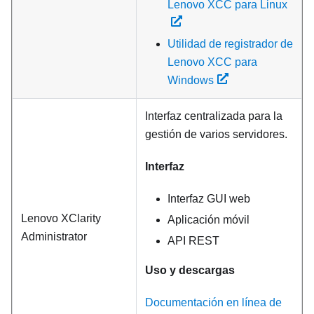
Lenovo XCC para Linux
Utilidad de registrador de
Lenovo XCC para
Windows
Interfaz centralizada para la
gestión de varios servidores.
Interfaz
Interfaz GUI web
Lenovo XClarity
Aplicación móvil
Administrator
API REST
Uso y descargas
Documentación en línea de