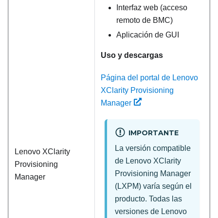
Interfaz web (acceso
remoto de BMC)
Aplicación de GUI
Uso y descargas
Página del portal de Lenovo
XClarity Provisioning
Manager
IMPORTANTE
La versión compatible
Lenovo XClarity
de
Lenovo XClarity
Provisioning
Provisioning Manager
Manager
(
LXPM
) varía según el
producto. Todas las
versiones de
Lenovo