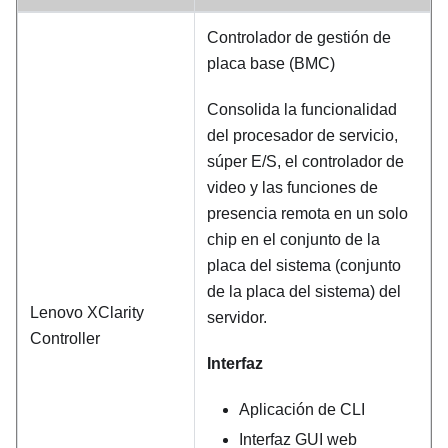
Controlador de gestión de
placa base (BMC)
Consolida la funcionalidad
del procesador de servicio,
súper E/S, el controlador de
video y las funciones de
presencia remota en un solo
chip en el conjunto de la
placa del sistema (conjunto
de la placa del sistema) del
Lenovo XClarity
servidor.
Controller
Interfaz
Aplicación de CLI
Interfaz GUI web