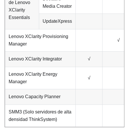
de
Lenovo
Media Creator
XClarity
Essentials
UpdateXpress
Lenovo XClarity Provisioning
√
Manager
Lenovo XClarity Integrator
√
Lenovo XClarity Energy
√
Manager
Lenovo Capacity Planner
SMM3 (Solo servidores de alta
densidad ThinkSystem)