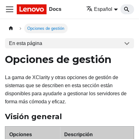
Docs
Español
Opciones de gestión
En esta página
Opciones de gestión
La gama de XClarity y otras opciones de gestión de
sistemas que se describen en esta sección están
disponibles para ayudarle a gestionar los servidores de
forma más cómoda y eficaz.
Visión general
Opciones
Descripción