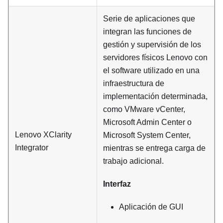
Serie de aplicaciones que
integran las funciones de
gestión y supervisión de los
servidores físicos Lenovo con
el software utilizado en una
infraestructura de
implementación determinada,
como VMware vCenter,
Microsoft Admin Center o
Lenovo XClarity
Microsoft System Center,
Integrator
mientras se entrega carga de
trabajo adicional.
Interfaz
Aplicación de GUI