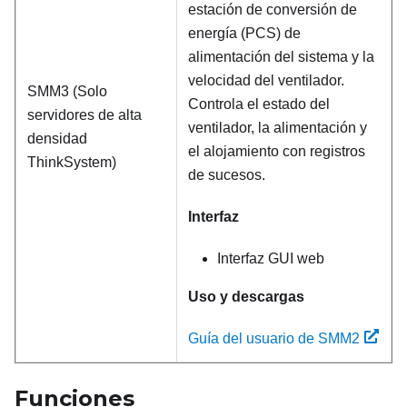
estación de conversión de
energía (PCS) de
alimentación del sistema y la
velocidad del ventilador.
SMM3 (Solo
Controla el estado del
servidores de alta
ventilador, la alimentación y
densidad
el alojamiento con registros
ThinkSystem)
de sucesos.
Interfaz
Interfaz GUI web
Uso y descargas
Guía del usuario de SMM2
Funciones