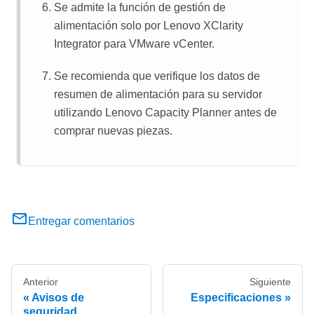
Se admite la función de gestión de
alimentación solo por
Lenovo XClarity
Integrator
para VMware vCenter.
Se recomienda que verifique los datos de
resumen de alimentación para su servidor
utilizando
Lenovo Capacity Planner
antes de
comprar nuevas piezas.
Entregar comentarios
Anterior
Siguiente
Avisos de
Especificaciones
seguridad