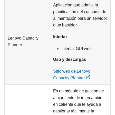
Aplicación que admite la
planificación del consumo de
alimentación para un servidor
o un bastidor.
Interfaz
Lenovo Capacity
Planner
Interfaz GUI web
Uso y descargas
Sitio web de Lenovo
Capacity Planner
Es un módulo de gestión de
alojamiento de intercambio
en caliente que le ayuda a
gestionar fácilmente la