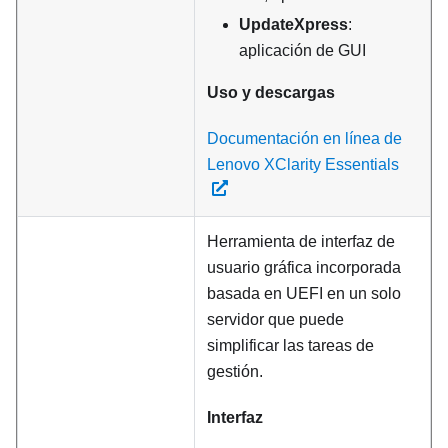
UpdateXpress
:
aplicación de GUI
Uso y descargas
Documentación en línea de
Lenovo XClarity Essentials
Herramienta de interfaz de
usuario gráfica incorporada
basada en UEFI en un solo
servidor que puede
simplificar las tareas de
gestión.
Interfaz