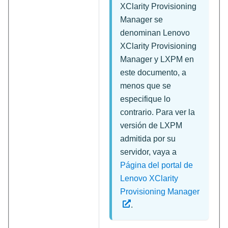
XClarity Provisioning
Manager
se
denominan
Lenovo
XClarity Provisioning
Manager
y
LXPM
en
este documento, a
menos que se
especifique lo
contrario. Para ver la
versión de LXPM
admitida por su
servidor, vaya a
Página del portal de
Lenovo XClarity
Provisioning Manager
.