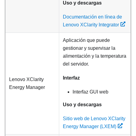
Uso y descargas
Documentación en línea de
Lenovo XClarity Integrator
Aplicación que puede
gestionar y supervisar la
alimentación y la temperatura
del servidor.
Interfaz
Lenovo XClarity
Energy Manager
Interfaz GUI web
Uso y descargas
Sitio web de Lenovo XClarity
Energy Manager (LXEM)