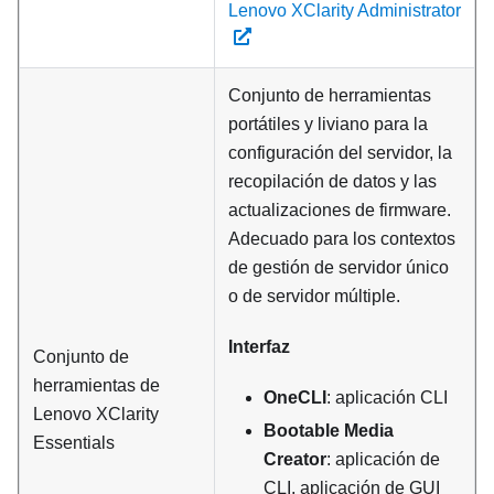
Lenovo XClarity Administrator
Conjunto de herramientas
portátiles y liviano para la
configuración del servidor, la
recopilación de datos y las
actualizaciones de firmware.
Adecuado para los contextos
de gestión de servidor único
o de servidor múltiple.
Interfaz
Conjunto de
herramientas de
OneCLI
: aplicación CLI
Lenovo XClarity
Bootable Media
Essentials
Creator
: aplicación de
CLI, aplicación de GUI