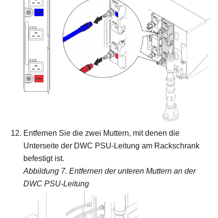
Entfernen Sie die zwei Muttern, mit denen die
Unterseite der DWC PSU-Leitung am Rackschrank
befestigt ist.
Abbildung 7.
Entfernen der unteren Muttern an der
DWC PSU-Leitung