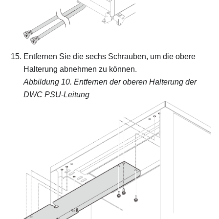
Entfernen Sie die sechs Schrauben, um die obere
Halterung abnehmen zu können.
Abbildung 10.
Entfernen der oberen Halterung der
DWC PSU-Leitung