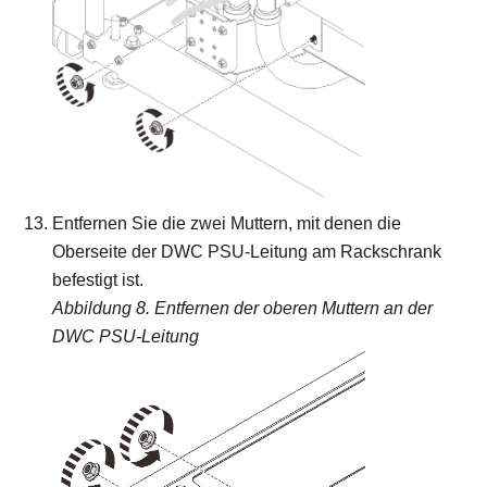
Entfernen Sie die zwei Muttern, mit denen die
Oberseite der DWC PSU-Leitung am Rackschrank
befestigt ist.
Abbildung 8.
Entfernen der oberen Muttern an der
DWC PSU-Leitung