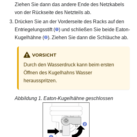
Ziehen Sie dann das andere Ende des Netzkabels
von der Rückseite des Netzteils ab.
Drücken Sie an der Vorderseite des Racks auf den
Entriegelungsstift (
) und schließen Sie beide Eaton-
Kugelhähne (
). Ziehen Sie dann die Schläuche ab.
VORSICHT
Durch den Wasserdruck kann beim ersten
Öffnen des Kugelhahns Wasser
herausspritzen.
Abbildung 1.
Eaton-Kugelhähne geschlossen