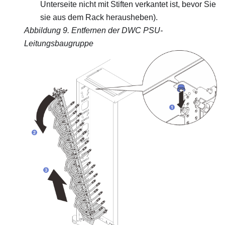
Unterseite nicht mit Stiften verkantet ist, bevor Sie
sie aus dem Rack herausheben).
Abbildung 9.
Entfernen der DWC PSU-
Leitungsbaugruppe