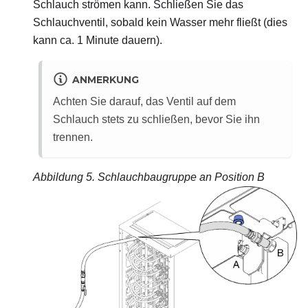
Schlauch strömen kann. Schließen Sie das
Schlauchventil, sobald kein Wasser mehr fließt (dies
kann ca. 1 Minute dauern).
ANMERKUNG
Achten Sie darauf, das Ventil auf dem
Schlauch stets zu schließen, bevor Sie ihn
trennen.
Abbildung 5.
Schlauchbaugruppe an Position B