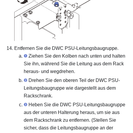
Entfernen Sie die DWC PSU-Leitungsbaugruppe.
Ziehen Sie den Kolben nach unten und halten
Sie ihn, während Sie die Leitung aus dem Rack
heraus‑ und wegdrehen.
Drehen Sie den oberen Teil der DWC PSU-
Leitungsbaugruppe wie dargestellt aus dem
Rackschrank.
Heben Sie die DWC PSU-Leitungsbaugruppe
aus der unteren Halterung heraus, um sie aus
dem Rackschrank zu entfernen. (Stellen Sie
sicher, dass die Leitungsbaugruppe an der