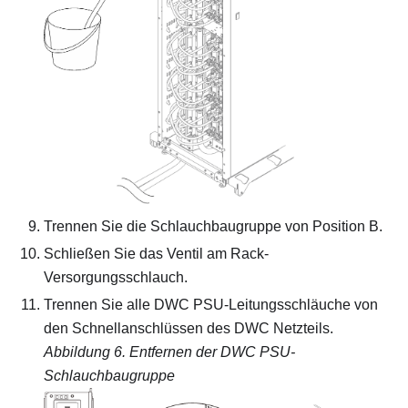
Trennen Sie die Schlauchbaugruppe von Position B.
Schließen Sie das Ventil am Rack-
Versorgungsschlauch.
Trennen Sie alle DWC PSU-Leitungsschläuche von
den Schnellanschlüssen des DWC Netzteils.
Abbildung 6.
Entfernen der DWC PSU-
Schlauchbaugruppe