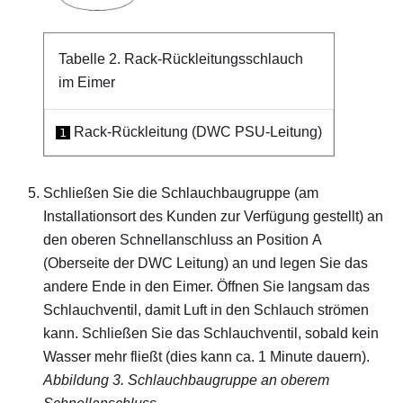
Tabelle 2.
Rack-Rückleitungsschlauch
im Eimer
Rack-Rückleitung (DWC PSU-Leitung)
1
Schließen Sie die Schlauchbaugruppe (am
Installationsort des Kunden zur Verfügung gestellt) an
den oberen Schnellanschluss an Position A
(Oberseite der DWC Leitung) an und legen Sie das
andere Ende in den Eimer. Öffnen Sie langsam das
Schlauchventil, damit Luft in den Schlauch strömen
kann. Schließen Sie das Schlauchventil, sobald kein
Wasser mehr fließt (dies kann ca. 1 Minute dauern).
Abbildung 3.
Schlauchbaugruppe an oberem