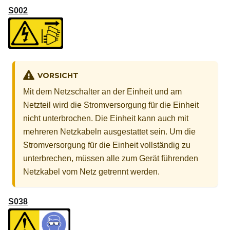
S002
VORSICHT
Mit dem Netzschalter an der Einheit und am
Netzteil wird die Stromversorgung für die Einheit
nicht unterbrochen. Die Einheit kann auch mit
mehreren Netzkabeln ausgestattet sein. Um die
Stromversorgung für die Einheit vollständig zu
unterbrechen, müssen alle zum Gerät führenden
Netzkabel vom Netz getrennt werden.
S038