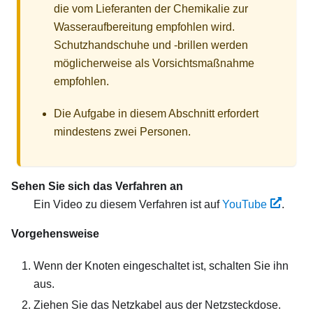
die vom Lieferanten der Chemikalie zur
Wasseraufbereitung empfohlen wird.
Schutzhandschuhe und -brillen werden
möglicherweise als Vorsichtsmaßnahme
empfohlen.
Die Aufgabe in diesem Abschnitt erfordert
mindestens zwei Personen.
Sehen Sie sich das Verfahren an
Ein Video zu diesem Verfahren ist auf
YouTube
.
Vorgehensweise
Wenn der Knoten eingeschaltet ist, schalten Sie ihn
aus.
Ziehen Sie das Netzkabel aus der Netzsteckdose.