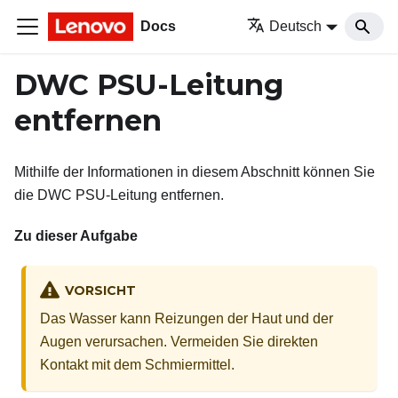
Docs
Deutsch
DWC PSU-Leitung
entfernen
Mithilfe der Informationen in diesem Abschnitt können Sie
die DWC PSU-Leitung entfernen.
Zu dieser Aufgabe
VORSICHT
Das Wasser kann Reizungen der Haut und der
Augen verursachen. Vermeiden Sie direkten
Kontakt mit dem Schmiermittel.