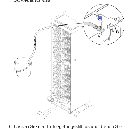
Schnellanschluss
Lassen Sie den Entriegelungsstift los und drehen Sie