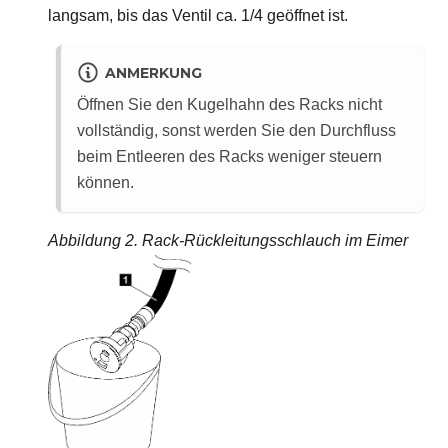
langsam, bis das Ventil ca. 1/4 geöffnet ist.
ANMERKUNG
Öffnen Sie den Kugelhahn des Racks nicht
vollständig, sonst werden Sie den Durchfluss
beim Entleeren des Racks weniger steuern
können.
Abbildung 2.
Rack-Rückleitungsschlauch im Eimer