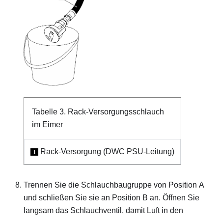
Tabelle 3.
Rack-Versorgungsschlauch
im Eimer
Rack-Versorgung (DWC PSU-Leitung)
1
Trennen Sie die Schlauchbaugruppe von Position A
und schließen Sie sie an Position B an. Öffnen Sie
langsam das Schlauchventil, damit Luft in den