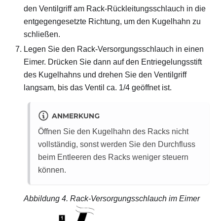
den Ventilgriff am Rack-Rückleitungsschlauch in die
entgegengesetzte Richtung, um den Kugelhahn zu
schließen.
Legen Sie den Rack-Versorgungsschlauch in einen
Eimer. Drücken Sie dann auf den Entriegelungsstift
des Kugelhahns und drehen Sie den Ventilgriff
langsam, bis das Ventil ca. 1/4 geöffnet ist.
ANMERKUNG
Öffnen Sie den Kugelhahn des Racks nicht
vollständig, sonst werden Sie den Durchfluss
beim Entleeren des Racks weniger steuern
können.
Abbildung 4.
Rack-Versorgungsschlauch im Eimer