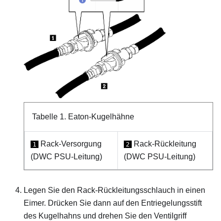
Tabelle 1.
Eaton-Kugelhähne
Rack-Versorgung
Rack-Rückleitung
1
2
(DWC PSU-Leitung)
(DWC PSU-Leitung)
Legen Sie den Rack-Rückleitungsschlauch in einen
Eimer. Drücken Sie dann auf den Entriegelungsstift
des Kugelhahns und drehen Sie den Ventilgriff