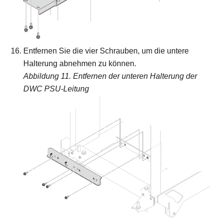
Entfernen Sie die vier Schrauben, um die untere
Halterung abnehmen zu können.
Abbildung 11.
Entfernen der unteren Halterung der
DWC PSU-Leitung