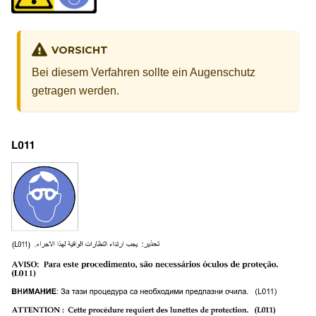
VORSICHT
Bei diesem Verfahren sollte ein Augenschutz
getragen werden.