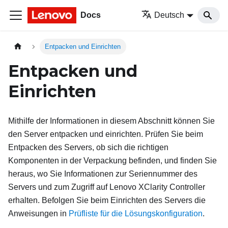
Docs
Deutsch
Entpacken und Einrichten
Entpacken und
Einrichten
Mithilfe der Informationen in diesem Abschnitt können Sie
den Server entpacken und einrichten. Prüfen Sie beim
Entpacken des Servers, ob sich die richtigen
Komponenten in der Verpackung befinden, und finden Sie
heraus, wo Sie Informationen zur Seriennummer des
Servers und zum Zugriff auf Lenovo XClarity Controller
erhalten. Befolgen Sie beim Einrichten des Servers die
Anweisungen in
Prüfliste für die Lösungskonfiguration
.