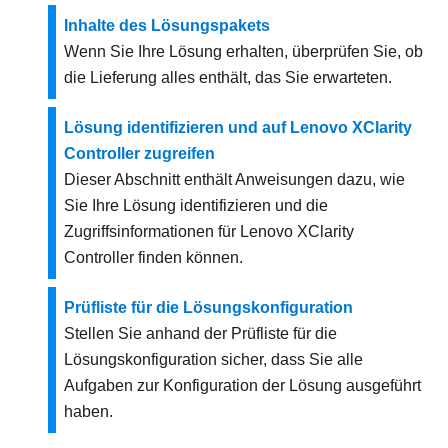
Inhalte des Lösungspakets
Wenn Sie Ihre Lösung erhalten, überprüfen Sie, ob
die Lieferung alles enthält, das Sie erwarteten.
Lösung identifizieren und auf Lenovo XClarity
Controller zugreifen
Dieser Abschnitt enthält Anweisungen dazu, wie
Sie Ihre Lösung identifizieren und die
Zugriffsinformationen für Lenovo XClarity
Controller finden können.
Prüfliste für die Lösungskonfiguration
Stellen Sie anhand der Prüfliste für die
Lösungskonfiguration sicher, dass Sie alle
Aufgaben zur Konfiguration der Lösung ausgeführt
haben.