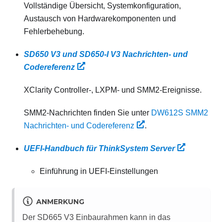
Vollständige Übersicht, Systemkonfiguration,
Austausch von Hardwarekomponenten und
Fehlerbehebung.
SD650 V3 und SD650-I V3 Nachrichten‑ und
Codereferenz
XClarity Controller‑, LXPM‑ und SMM2-Ereignisse.
SMM2-Nachrichten finden Sie unter
DW612S SMM2
Nachrichten‑ und Codereferenz
.
UEFI-Handbuch für ThinkSystem Server
Einführung in UEFI-Einstellungen
ANMERKUNG
Der SD665 V3 Einbaurahmen kann in das