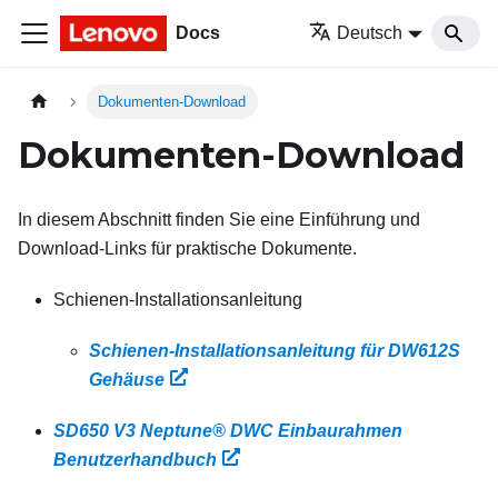
Docs
Deutsch
Dokumenten-Download
Dokumenten-Download
In diesem Abschnitt finden Sie eine Einführung und
Download-Links für praktische Dokumente.
Schienen-Installationsanleitung
Schienen-Installationsanleitung für DW612S
Gehäuse
SD650 V3 Neptune® DWC Einbaurahmen
Benutzerhandbuch