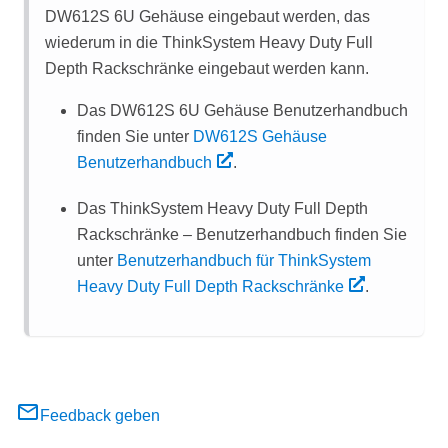
DW612S 6U Gehäuse eingebaut werden, das
wiederum in die ThinkSystem Heavy Duty Full
Depth Rackschränke eingebaut werden kann.
Das DW612S 6U Gehäuse Benutzerhandbuch
finden Sie unter
DW612S Gehäuse
Benutzerhandbuch
.
Das ThinkSystem Heavy Duty Full Depth
Rackschränke – Benutzerhandbuch finden Sie
unter
Benutzerhandbuch für ThinkSystem
Heavy Duty Full Depth Rackschränke
.
Feedback geben