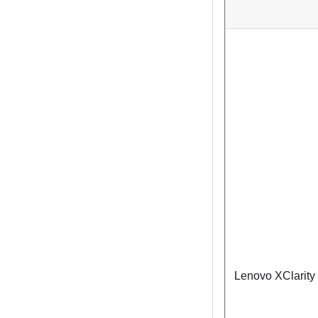
Lenovo XClarity