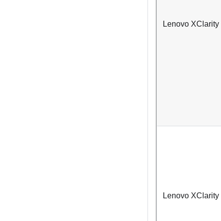
Lenovo XClarity 
Lenovo XClarity