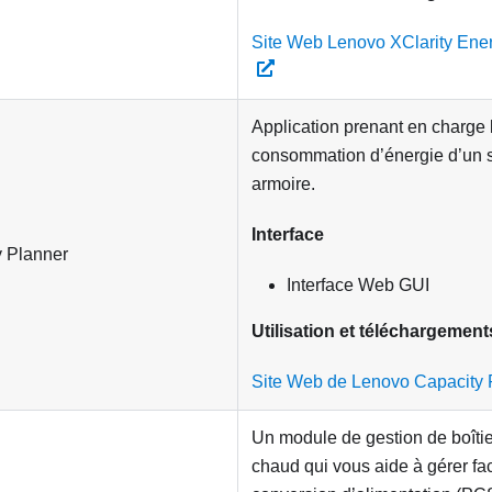
Site Web Lenovo XClarity En
Application prenant en charge l
consommation d’énergie d’un 
armoire.
Interface
 Planner
Interface Web GUI
Utilisation et téléchargement
Site Web de Lenovo Capacity 
Un module de gestion de boîti
chaud qui vous aide à gérer fac