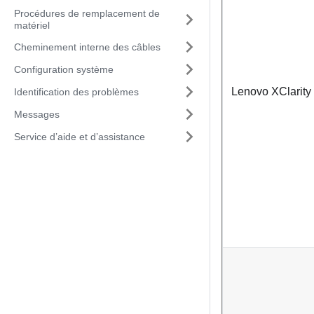
Procédures de remplacement de
matériel
Cheminement interne des câbles
Configuration système
Lenovo XClarity 
Identification des problèmes
Messages
Service d’aide et d’assistance