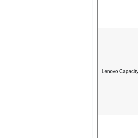
Lenovo Capacity