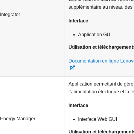
supplémentaire au niveau des c
Integrator
Interface
Application GUI
Utilisation et téléchargement
Documentation en ligne Lenovo
Application permettant de gérer
l’alimentation électrique et la 
Interface
 Energy Manager
Interface Web GUI
Utilisation et téléchargement