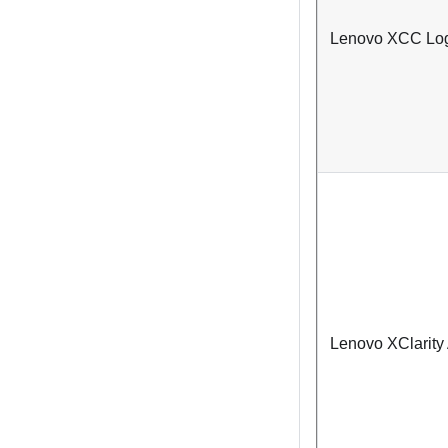
Lenovo XCC Logg
Lenovo XClarity 