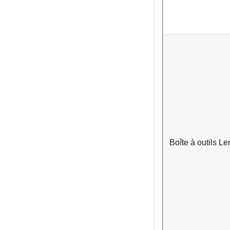
Boîte à outils
Le