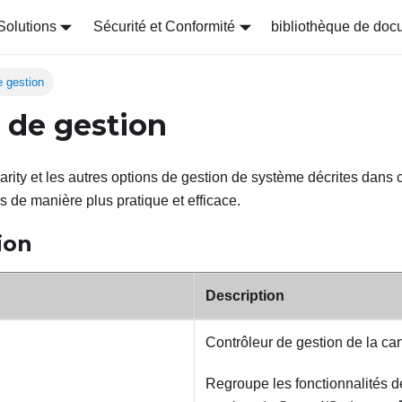
Solutions
Sécurité et Conformité
bibliothèque de doc
e gestion
 de gestion
arity et les autres options de gestion de système décrites dans 
s de manière plus pratique et efficace.
ion
Description
Contrôleur de gestion de la ca
Regroupe les fonctionnalités 