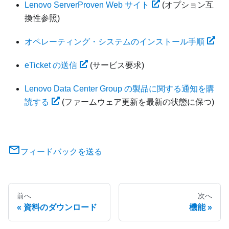
Lenovo ServerProven Web サイト
(オプション互
換性参照)
オペレーティング・システムのインストール手順
eTicket の送信
(サービス要求)
Lenovo Data Center Group の製品に関する通知を購
読する
(ファームウェア更新を最新の状態に保つ)
フィードバックを送る
前へ
次へ
資料のダウンロード
機能