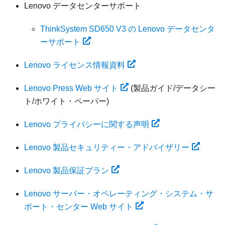
Lenovo データセンターサポート
ThinkSystem SD650 V3 の Lenovo データセンタ
ーサポート
Lenovo ライセンス情報資料
Lenovo Press Web サイト
(製品ガイド/データシー
ト/ホワイト・ペーパー)
Lenovo プライバシーに関する声明
Lenovo 製品セキュリティー・アドバイザリー
Lenovo 製品保証プラン
Lenovo サーバー・オペレーティング・システム・サ
ポート・センター Web サイト