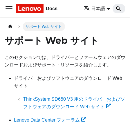
Docs
日本語
サポート Web サイト
サポート Web サイト
このセクションでは、ドライバーとファームウェアのダウ
ンロードおよびサポート・リソースを紹介します。
ドライバーおよびソフトウェアのダウンロード Web
サイト
ThinkSystem SD650 V3 用のドライバーおよびソ
フトウェアのダウンロード Web サイト
Lenovo Data Center フォーラム