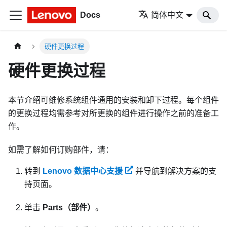
Docs
简体中文
硬件更换过程
硬件更换过程
本节介绍可维修系统组件通用的安装和卸下过程。每个组件
的更换过程均需参考对所更换的组件进行操作之前的准备工
作。
如需了解如何订购部件，请：
转到
Lenovo 数据中心支援
并导航到解决方案的支
持页面。
单击
Parts（部件）
。