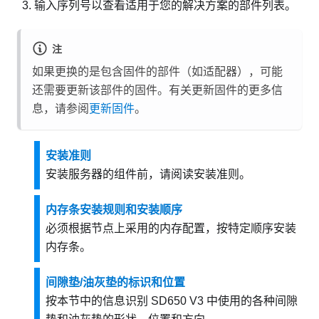
输入序列号以查看适用于您的解决方案的部件列表。
注
如果更换的是包含固件的部件（如适配器），可能
还需要更新该部件的固件。有关更新固件的更多信
息，请参阅
更新固件
。
安装准则
安装服务器的组件前，请阅读安装准则。
内存条安装规则和安装顺序
必须根据节点上采用的内存配置，按特定顺序安装
内存条。
间隙垫/油灰垫的标识和位置
按本节中的信息识别 SD650 V3 中使用的各种间隙