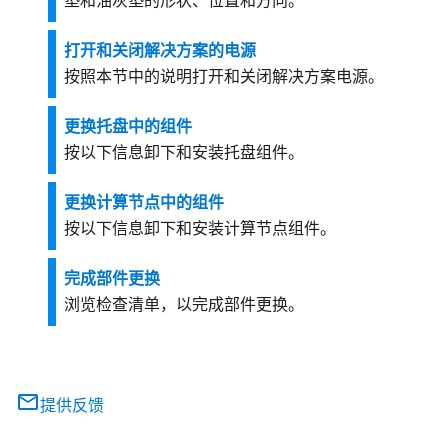
垫和油灰垫的形状、位置和方向。
打开和关闭解决方案的电源
按照本节中的说明打开和关闭解决方案电源。
更换托盘中的组件
按以下信息卸下和安装托盘组件。
更换计算节点中的组件
按以下信息卸下和安装计算节点组件。
完成部件更换
浏览检查清单，以完成部件更换。
提供反馈