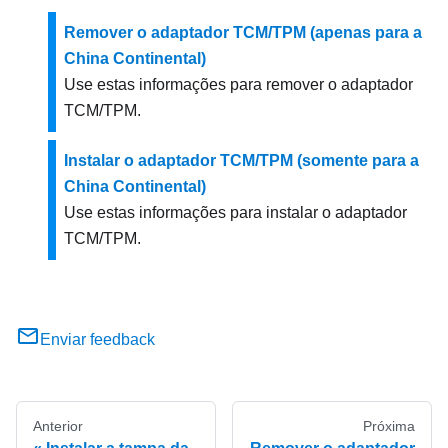
Remover o adaptador TCM/TPM (apenas para a
China Continental)
Use estas informações para remover o adaptador
TCM/TPM.
Instalar o adaptador TCM/TPM (somente para a
China Continental)
Use estas informações para instalar o adaptador
TCM/TPM.
Enviar feedback
Anterior
Próxima