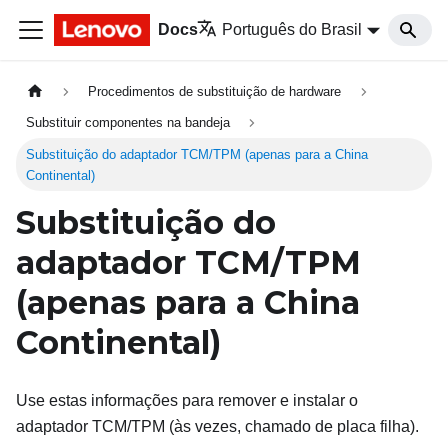
Docs
Português do Brasil
Procedimentos de substituição de hardware
Substituir componentes na bandeja
Substituição do adaptador TCM/TPM (apenas para a China
Continental)
Substituição do
adaptador TCM/TPM
(apenas para a China
Continental)
Use estas informações para remover e instalar o
adaptador TCM/TPM (às vezes, chamado de placa filha).